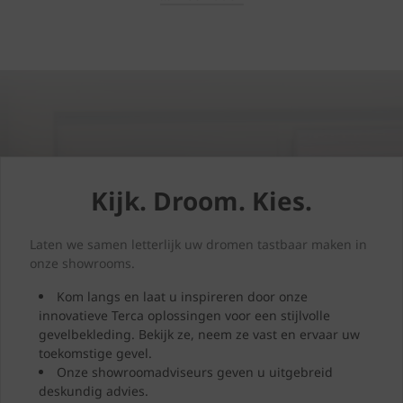
Kijk. Droom. Kies.
Laten we samen letterlijk uw dromen tastbaar maken in
onze showrooms.
Kom langs en laat u inspireren door onze
innovatieve Terca oplossingen voor een stijlvolle
gevelbekleding. Bekijk ze, neem ze vast en ervaar uw
toekomstige gevel.
Onze showroomadviseurs geven u uitgebreid
deskundig advies.