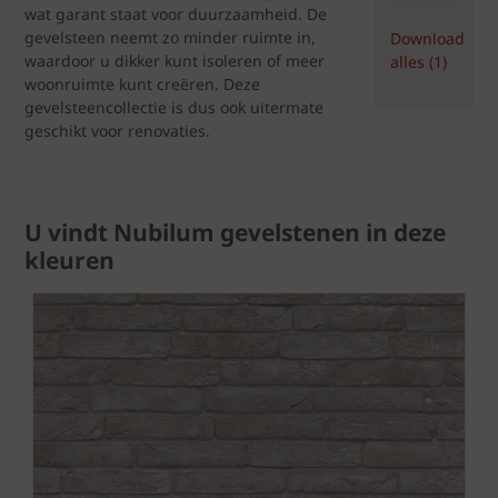
wat garant staat voor duurzaamheid. De
gevelsteen neemt zo minder ruimte in,
Download
waardoor u dikker kunt isoleren of meer
alles (1)
woonruimte kunt creëren. Deze
gevelsteencollectie is dus ook uitermate
geschikt voor renovaties.
U vindt Nubilum gevelstenen in deze
kleuren