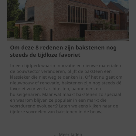
Om deze 8 redenen zijn bakstenen nog
steeds de tijdloze favoriet
In een tijdperk waarin innovatie en nieuwe materialen
de bouwsector veranderen, blijft de baksteen een
klassieker die niet weg te denken is. Of het nu gaat om
nieuwbouw of renovatie, bakstenen zijn nog steeds dé
favoriet voor veel architecten, aannemers en
huiseigenaren. Maar wat maakt bakstenen zo speciaal
en waarom blijven ze populair in een markt die
voortdurend evolueert? Laten we eens kijken naar de
tijdloze voordelen van bakstenen in de bouw.
... Meer laden