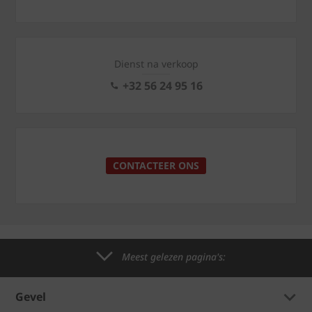
Dienst na verkoop
+32 56 24 95 16
CONTACTEER ONS
Meest gelezen pagina's:
Gevel