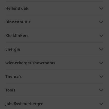
Hellend dak
Binnenmuur
Kleiklinkers
Energie
wienerberger showrooms
Thema's
Tools
Jobs@wienerberger