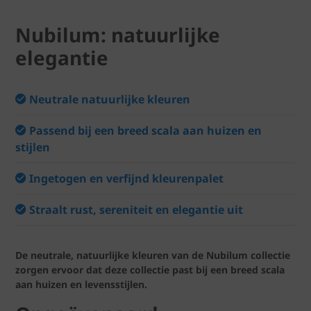
Nubilum: natuurlijke
elegantie
Neutrale natuurlijke kleuren
Passend bij een breed scala aan huizen en
stijlen
Ingetogen en verfijnd kleurenpalet
Straalt rust, sereniteit en elegantie uit
De neutrale, natuurlijke kleuren van de Nubilum collectie
zorgen ervoor dat deze collectie past bij een breed scala
aan huizen en levensstijlen.