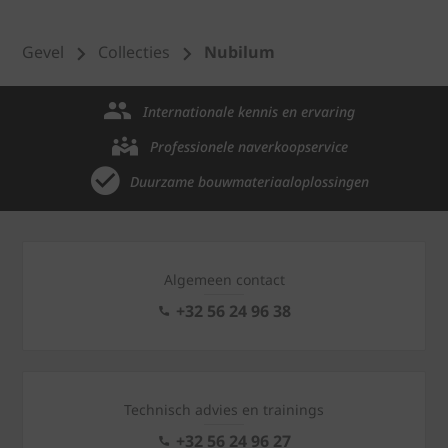
Gevel
Collecties
Nubilum
Internationale kennis en ervaring
Professionele naverkoopservice
Duurzame bouwmateriaaloplossingen
Algemeen contact
+32 56 24 96 38
Technisch advies en trainings
+32 56 24 96 27