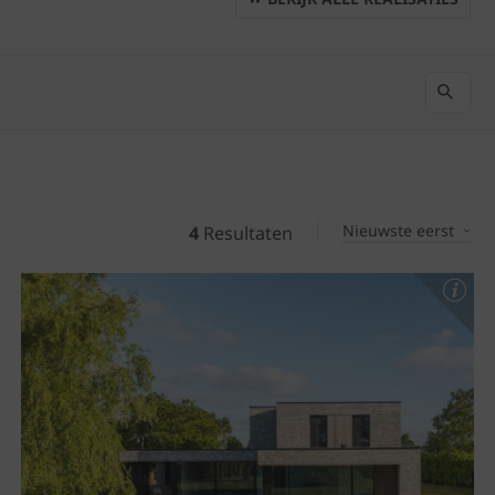
Nieuwste eerst
4
Resultaten