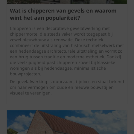
Wat is chipperen van gevels en waarom
wint het aan populariteit?
Chipperen is een decoratieve gevelafwerking met
chippermortel die steeds vaker wordt toegepast bij
zowel nieuwbouw als renovatie. Deze techniek
combineert de uitstraling van historisch metselwerk met
een hedendaagse architecturale uitstraling en vormt zo
een brug tussen traditie en moderne esthetiek. Dankzij
die veelzijdigheid past chipperen zowel bij klassieke
woningen als bij hedendaagse, minimalistische
bouwprojecten.
De gevelafwerking is duurzaam, tijdloos en staat bekend
om haar vermogen om oude en nieuwe bouwstijlen
visueel te verenigen.