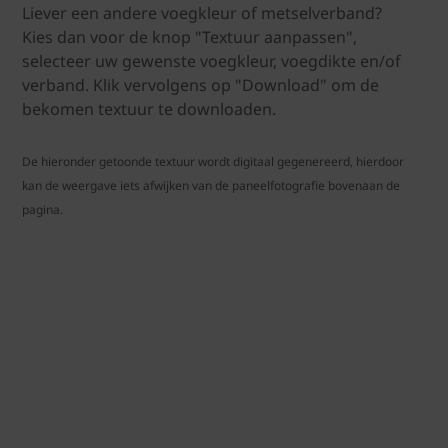
Liever een andere voegkleur of metselverband?
Kies dan voor de knop "Textuur aanpassen",
selecteer uw gewenste voegkleur, voegdikte en/of
verband. Klik vervolgens op "Download" om de
bekomen textuur te downloaden.
De hieronder getoonde textuur wordt digitaal gegenereerd, hierdoor
kan de weergave iets afwijken van de paneelfotografie bovenaan de
pagina.