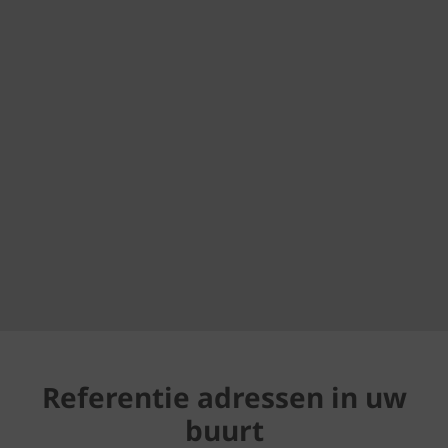
Referentie adressen in uw
buurt