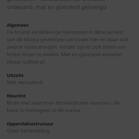
onbezand, mat en glanzend gemengd
Algemeen
De bruine aardkleurige bakstenen in deze variant
van de Milosa gevelsteen vertonen hier en daar ook
zwarte nuanceringen. Verder zijn er ook tinten van
lichter bruin te vinden. Mat en glanzend wisselen
elkaar subtiel af.
Uitzicht
Niet verouderd
Kleurtint
Bruin met zwarte en donkerbruine nuances - de
kleur is homogeen in de massa
Oppervlaktestructuur
Geen behandeling