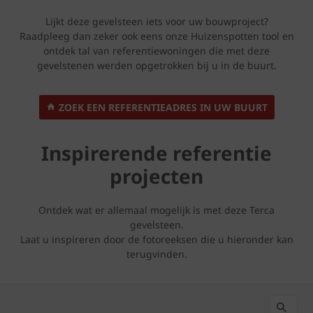
Lijkt deze gevelsteen iets voor uw bouwproject?
Raadpleeg dan zeker ook eens onze Huizenspotten tool en
ontdek tal van referentiewoningen die met deze
gevelstenen werden opgetrokken bij u in de buurt.
ZOEK EEN REFERENTIEADRES IN UW BUURT
Inspirerende referentie
projecten
Ontdek wat er allemaal mogelijk is met deze Terca
gevelsteen.
Laat u inspireren door de fotoreeksen die u hieronder kan
terugvinden.