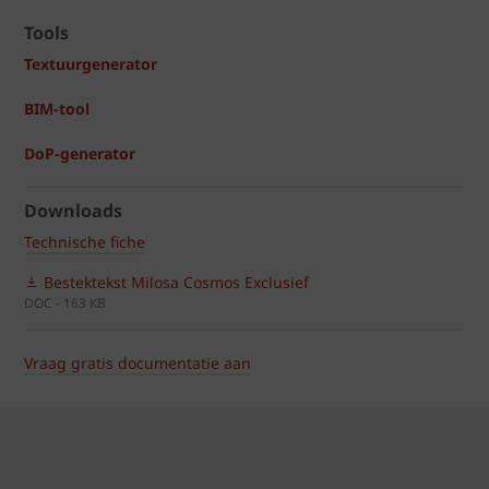
Tools
Textuurgenerator
BIM-tool
DoP-generator
Downloads
Technische fiche
Bestektekst Milosa Cosmos Exclusief
DOC - 163 KB
Vraag gratis documentatie aan