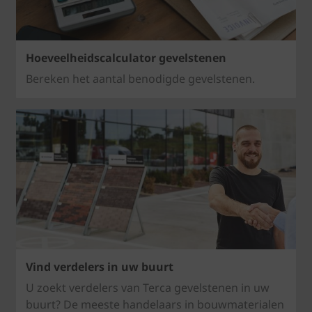
Hoeveelheidscalculator gevelstenen
Bereken het aantal benodigde gevelstenen.
Vind verdelers in uw buurt
U zoekt verdelers van Terca gevelstenen in uw
buurt? De meeste handelaars in bouwmaterialen