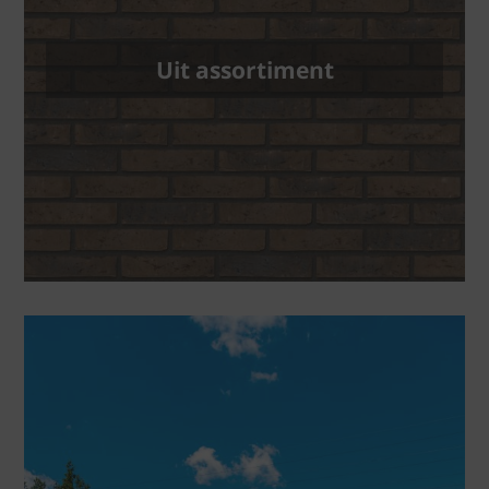
Uit assortiment