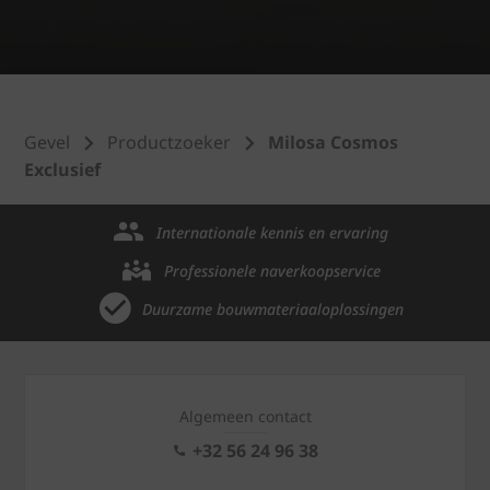
Gevel
Productzoeker
Milosa Cosmos
Exclusief
Internationale kennis en ervaring
Professionele naverkoopservice
Duurzame bouwmateriaaloplossingen
Algemeen contact
+32 56 24 96 38