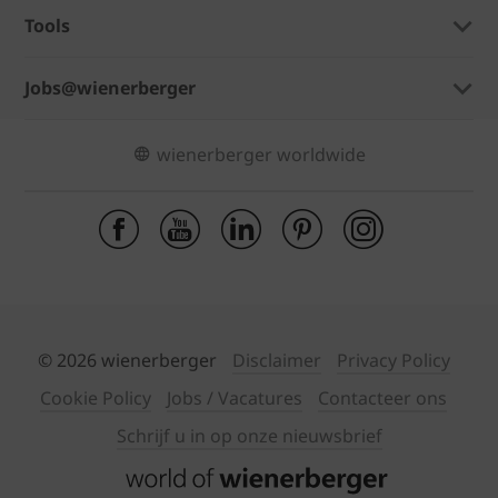
Tools
Jobs@wienerberger
wienerberger worldwide
© 2026 wienerberger
Disclaimer
Privacy Policy
Cookie Policy
Jobs / Vacatures
Contacteer ons
Schrijf u in op onze nieuwsbrief