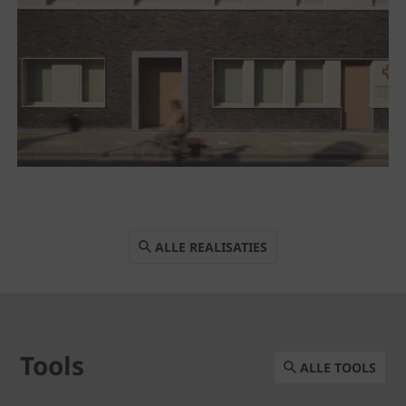
ALLE REALISATIES
Tools
ALLE TOOLS