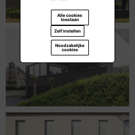
Alle cookies
toestaan
Zelf instellen
Noodzakelijke
cookies