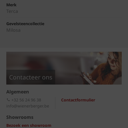
Merk
Terca
Gevelsteencollectie
Milosa
Contacteer ons
Algemeen
+32 56 24 96 38
Contactformulier
info@wienerberger.be
Showrooms
Bezoek een showroom