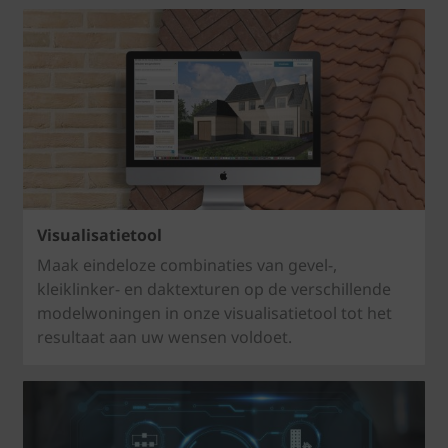
Visualisatietool
Maak eindeloze combinaties van gevel-,
kleiklinker- en daktexturen op de verschillende
modelwoningen in onze visualisatietool tot het
resultaat aan uw wensen voldoet.