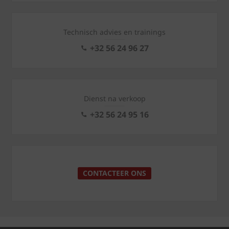
Technisch advies en trainings
+32 56 24 96 27
Dienst na verkoop
+32 56 24 95 16
CONTACTEER ONS