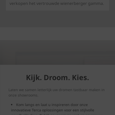
verkopen het vertrouwde wienerberger gamma.
Kijk. Droom. Kies.
Laten we samen letterlijk uw dromen tastbaar maken in
onze showrooms.
Kom langs en laat u inspireren door onze
innovatieve Terca oplossingen voor een stijlvolle