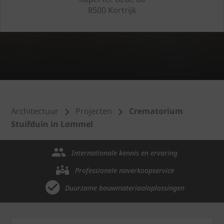
8500 Kortrijk
Architectuur
Projecten
Crematorium
Stuifduin in Lommel
Internationale kennis en ervaring
Professionele naverkoopservice
Duurzame bouwmateriaaloplossingen