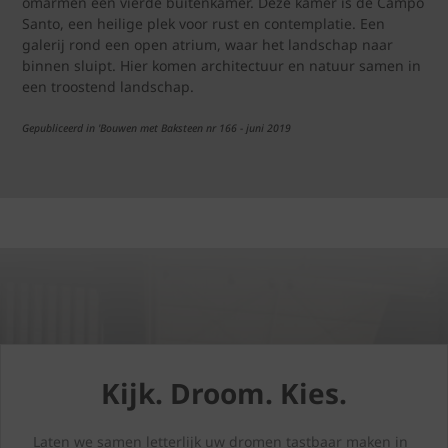
omarmen een vierde buitenkamer. Deze kamer is de Campo
Santo, een heilige plek voor rust en contemplatie. Een
galerij rond een open atrium, waar het landschap naar
binnen sluipt. Hier komen architectuur en natuur samen in
een troostend landschap.
Gepubliceerd in 'Bouwen met Baksteen nr 166 - juni 2019
Kijk. Droom. Kies.
Laten we samen letterlijk uw dromen tastbaar maken in