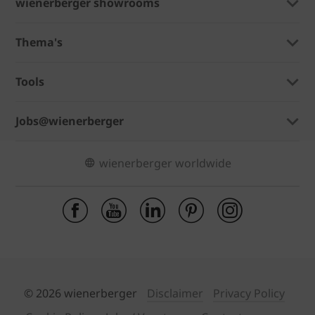
wienerberger showrooms
Thema's
Tools
Jobs@wienerberger
wienerberger worldwide
© 2026 wienerberger
Disclaimer
Privacy Policy