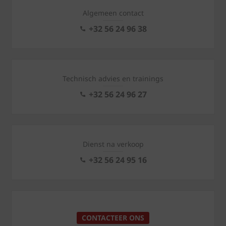
Algemeen contact
+32 56 24 96 38
Technisch advies en trainings
+32 56 24 96 27
Dienst na verkoop
+32 56 24 95 16
CONTACTEER ONS