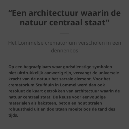
“Een architectuur waarin de
natuur centraal staat"
Het Lommelse crematorium verscholen in een
dennenbos
Op een begraafplaats waar godsdienstige symbolen
niet uitdrukkelijk aanwezig zijn, vervangt de universele
kracht van de natuur het sacrale element. Voor het
crematorium Stuifduin in Lommel werd dan ook
resoluut de kaart getrokken van architectuur waarin de
natuur centraal staat. De keuze voor eenvoudige
materialen als baksteen, beton en hout stralen
robuustheid uit en doorstaan moeiteloos de tand des
tijds.