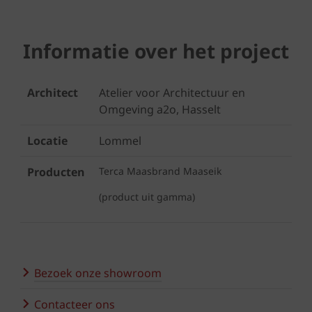
Informatie over het project
Architect
Atelier voor Architectuur en
Omgeving a2o, Hasselt
Locatie
Lommel
Producten
Terca Maasbrand Maaseik
(product uit gamma)
Bezoek onze showroom
Contacteer ons