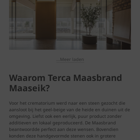
...Meer laden
Waarom Terca Maasbrand
Maaseik?
Voor het crematorium werd naar een steen gezocht die
aansloot bij het geel-beige van de heide en duinen uit de
omgeving. Liefst ook een eerlijk, puur product zonder
additieven en lokaal geproduceerd. De Maasbrand
beantwoordde perfect aan deze wensen. Bovendien
konden deze handgevormde stenen ook in grotere