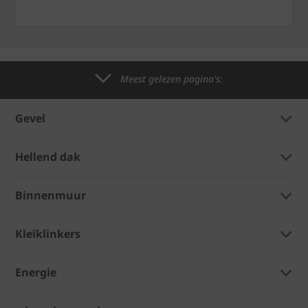
Meest gelezen pagina's:
Gevel
Hellend dak
Binnenmuur
Kleiklinkers
Energie