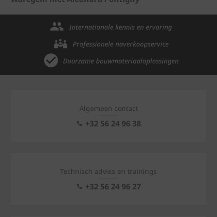
Internationale kennis en ervaring
Professionele naverkoopservice
Duurzame bouwmateriaaloplossingen
Algemeen contact
+32 56 24 96 38
Technisch advies en trainings
+32 56 24 96 27