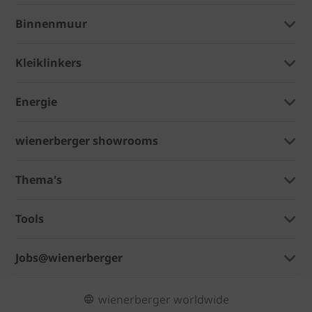
Binnenmuur
Kleiklinkers
Energie
wienerberger showrooms
Thema's
Tools
Jobs@wienerberger
wienerberger worldwide