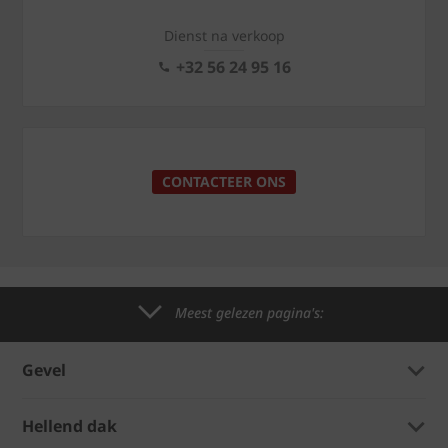
Dienst na verkoop
+32 56 24 95 16
CONTACTEER ONS
Meest gelezen pagina's:
Gevel
Hellend dak