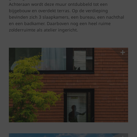
Achteraan wordt deze muur ontdubbeld tot een
bijgebouw en overdekt terras. Op de verdieping
bevinden zich 3 slaapkamers, een bureau, een nachthal
en een badkamer. Daarboven nog een heel ruime
zolderruimte als atelier ingericht.