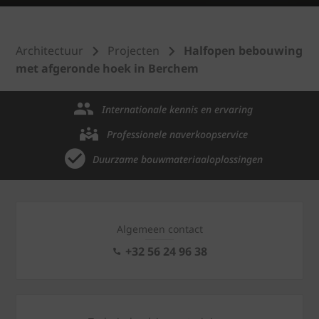
Architectuur
Projecten
Halfopen bebouwing
met afgeronde hoek in Berchem
Internationale kennis en ervaring
Professionele naverkoopservice
Duurzame bouwmateriaaloplossingen
Algemeen contact
+32 56 24 96 38