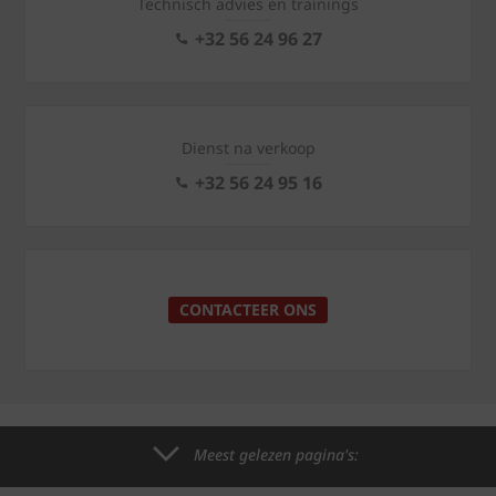
Technisch advies en trainings
+32 56 24 96 27
Dienst na verkoop
+32 56 24 95 16
CONTACTEER ONS
Meest gelezen pagina's: