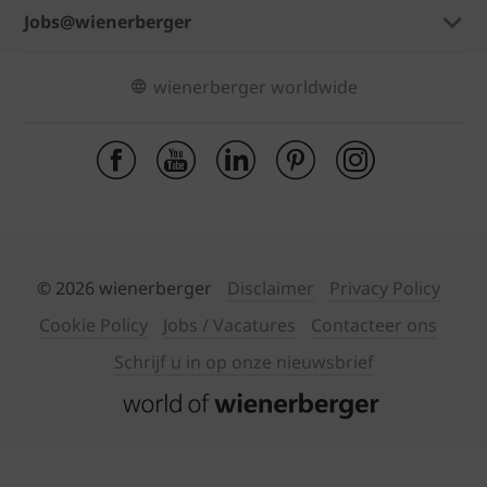
Jobs@wienerberger
wienerberger worldwide
© 2026 wienerberger
Disclaimer
Privacy Policy
Cookie Policy
Jobs / Vacatures
Contacteer ons
Schrijf u in op onze nieuwsbrief