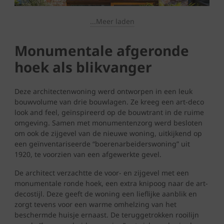
...Meer laden
Monumentale afgeronde
hoek als blikvanger
Deze architectenwoning werd ontworpen in een leuk
bouwvolume van drie bouwlagen. Ze kreeg een art-deco
look and feel, geïnspireerd op de bouwtrant in de ruime
omgeving. Samen met monumentenzorg werd besloten
om ook de zijgevel van de nieuwe woning, uitkijkend op
een geïnventariseerde “boerenarbeiderswoning” uit
1920, te voorzien van een afgewerkte gevel.
De architect verzachtte de voor- en zijgevel met een
monumentale ronde hoek, een extra knipoog naar de art-
decostijl. Deze geeft de woning een lieflijke aanblik en
zorgt tevens voor een warme omhelzing van het
beschermde huisje ernaast. De teruggetrokken rooilijn