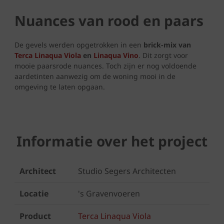
Nuances van rood en paars
De gevels werden opgetrokken in een
brick-mix van
Terca Linaqua Viola
en
Linaqua Vino
. Dit zorgt voor
mooie paarsrode nuances. Toch zijn er nog voldoende
aardetinten aanwezig om de woning mooi in de
omgeving te laten opgaan.
Informatie over het project
Architect
Studio Segers Architecten
Locatie
's Gravenvoeren
Product
Terca Linaqua Viola