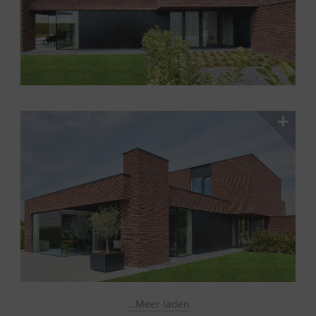
...Meer laden