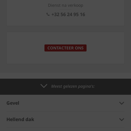
Dienst na verkoop
+32 56 24 95 16
CONTACTEER ONS
Meest gelezen pagina's:
Gevel
Hellend dak