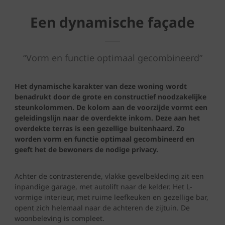
Een dynamische façade
“Vorm en functie optimaal gecombineerd”
Het dynamische karakter van deze woning wordt
benadrukt door de grote en constructief noodzakelijke
steunkolommen. De kolom aan de voorzijde vormt een
geleidingslijn naar de overdekte inkom. Deze aan het
overdekte terras is een gezellige buitenhaard. Zo
worden vorm en functie optimaal gecombineerd en
geeft het de bewoners de nodige privacy.
Achter de contrasterende, vlakke gevelbekleding zit een
inpandige garage, met autolift naar de kelder. Het L-
vormige interieur, met ruime leefkeuken en gezellige bar,
opent zich helemaal naar de achteren de zijtuin. De
woonbeleving is compleet.