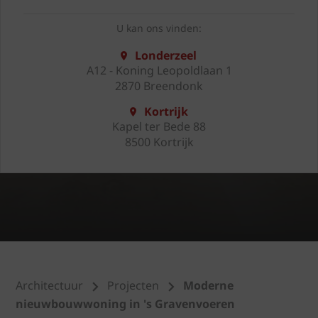
U kan ons vinden:
Londerzeel
A12 - Koning Leopoldlaan 1
2870 Breendonk
Kortrijk
Kapel ter Bede 88
8500 Kortrijk
Architectuur
Projecten
Moderne
nieuwbouwwoning in 's Gravenvoeren