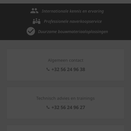
Internationale kennis en ervaring
Professionele naverkoopservice
Duurzame bouwmateriaaloplossingen
Algemeen contact
+32 56 24 96 38
Technisch advies en trainings
+32 56 24 96 27