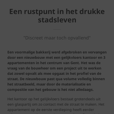
Een rustpunt in het drukke
stadsleven
"Discreet maar toch opvallend"
Een voormalige bakkerij werd afgebroken en vervangen
door een nieuwbouw met een gelijkvloers kantoor en 3
appartementen in het centrum van Gent. Het was de
vraag van de bouwheer om een project uit te werken
dat zowel opvalt als mee opgaat in het profiel van de
straat. De nieuwbouw past qua volume volledig binnen
het straatbeeld, maar door de materialisatie en
compositie van het gebouw is het niet alledaags.
Het kantoor op het gelijkvloers bestaat grotendeels uit
een glaspartij om zo contact met de straat te maken. Het
appartement op de eerste verdieping heeft eerder