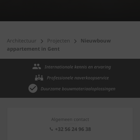
Architectuur
Projecten
Nieuwbouw
appartement in Gent
Internationale kennis en ervaring
Professionele naverkoopservice
Duurzame bouwmateriaaloplossingen
Algemeen contact
+32 56 24 96 38