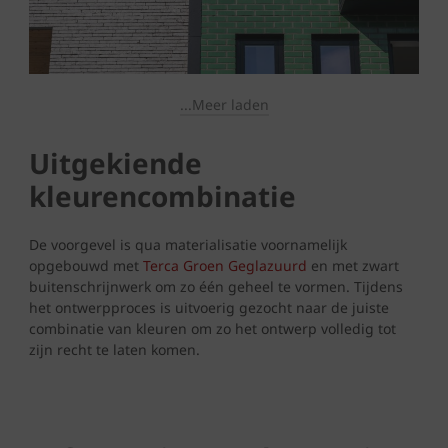
...Meer laden
Uitgekiende
kleurencombinatie
De voorgevel is qua materialisatie voornamelijk
opgebouwd met
Terca Groen Geglazuurd
en met zwart
buitenschrijnwerk om zo één geheel te vormen. Tijdens
het ontwerpproces is uitvoerig gezocht naar de juiste
combinatie van kleuren om zo het ontwerp volledig tot
zijn recht te laten komen.