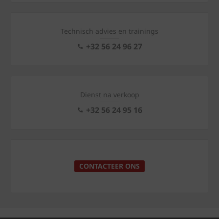
Technisch advies en trainings
+32 56 24 96 27
Dienst na verkoop
+32 56 24 95 16
CONTACTEER ONS