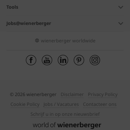
Tools
Jobs@wienerberger
wienerberger worldwide
© 2026 wienerberger
Disclaimer
Privacy Policy
Cookie Policy
Jobs / Vacatures
Contacteer ons
Schrijf u in op onze nieuwsbrief