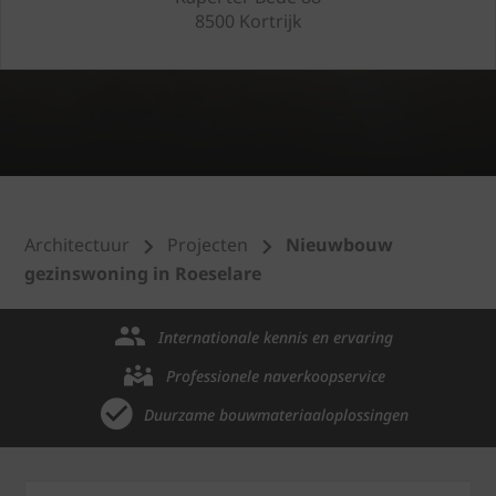
8500 Kortrijk
Architectuur
Projecten
Nieuwbouw
gezinswoning in Roeselare
Internationale kennis en ervaring
Professionele naverkoopservice
Duurzame bouwmateriaaloplossingen