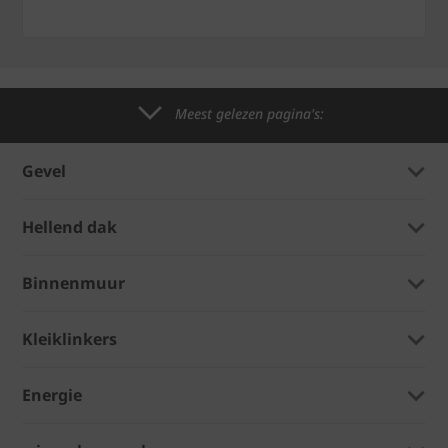
Meest gelezen pagina's:
Gevel
Hellend dak
Binnenmuur
Kleiklinkers
Energie