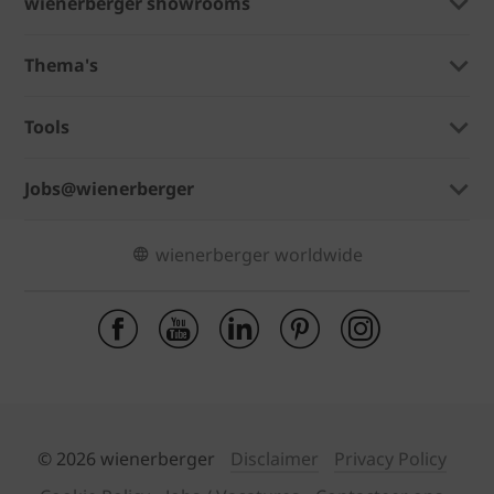
wienerberger showrooms
Thema's
Tools
Jobs@wienerberger
wienerberger worldwide
© 2026 wienerberger
Disclaimer
Privacy Policy