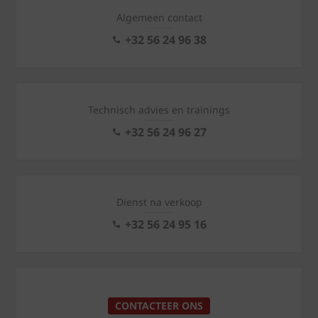
Algemeen contact
+32 56 24 96 38
Technisch advies en trainings
+32 56 24 96 27
Dienst na verkoop
+32 56 24 95 16
CONTACTEER ONS