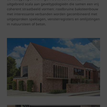
uitgebreid scala aan geveltypologieën die samen een vrij
coherent straatbeeld vormen: roodbruine baksteenbouw
met interessante verbanden worden gecombineerd met
uitgesproken speklagen, vensterregisters en omlijstingen
in natuursteen of beton.