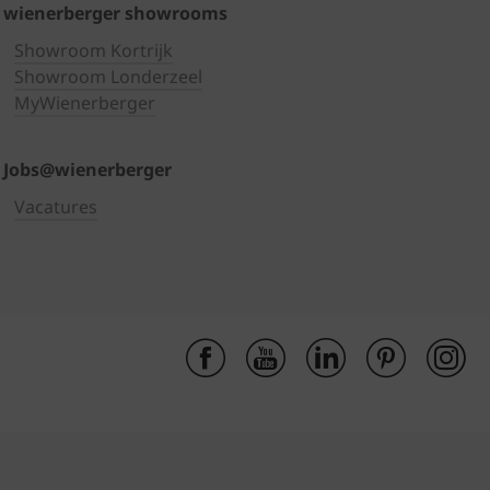
wienerberger showrooms
Showroom Kortrijk
Showroom Londerzeel
MyWienerberger
Jobs@wienerberger
Vacatures