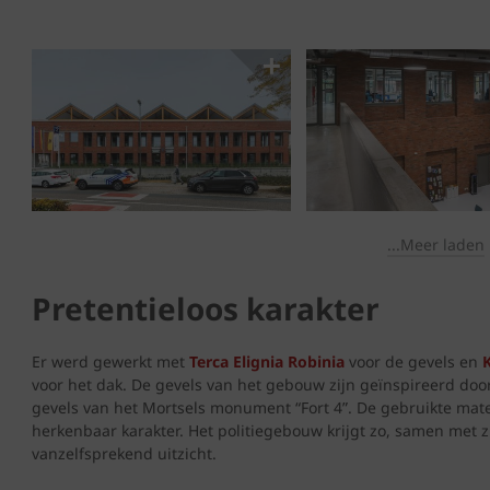
...Meer laden
Pretentieloos karakter
Er werd gewerkt met
Terca Elignia Robinia
voor de gevels en
voor het dak. De gevels van het gebouw zijn geïnspireerd do
gevels van het Mortsels monument “Fort 4”. De gebruikte mate
herkenbaar karakter. Het politiegebouw krijgt zo, samen met 
vanzelfsprekend uitzicht.