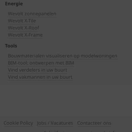
Energie
Wevolt zonnepanelen
Wevolt X-Tile
Wevolt X-Roof
Wevolt X-Frame
Tools
Bouwmaterialen visualiseren op modelwoningen
BIM-tool: ontwerpen met BIM
Vind verdelers in uw buurt
Vind vakmannen in uw buurt
Cookie Policy
Jobs / Vacatures
Contacteer ons