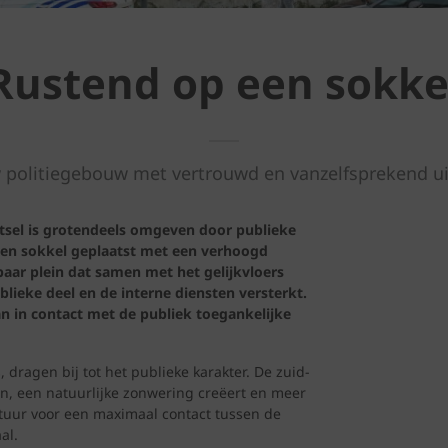
Rustend op een sokke
 politiegebouw met vertrouwd en vanzelfsprekend ui
tsel is grotendeels omgeven door publieke
 een sokkel geplaatst met een verhoogd
aar plein dat samen met het gelijkvloers
ieke deel en de interne diensten versterkt.
aan in contact met de publiek toegankelijke
dragen bij tot het publieke karakter. De zuid-
, een natuurlijke zonwering creëert en meer
ctuur voor een maximaal contact tussen de
al.