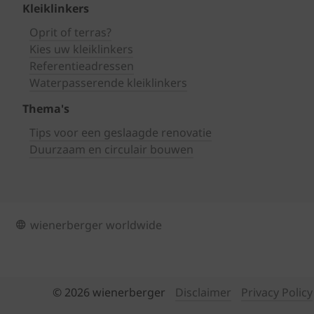
Kleiklinkers
Oprit of terras?
Kies uw kleiklinkers
Referentieadressen
Waterpasserende kleiklinkers
Thema's
Tips voor een geslaagde renovatie
Duurzaam en circulair bouwen
wienerberger worldwide
© 2026 wienerberger
Disclaimer
Privacy Policy