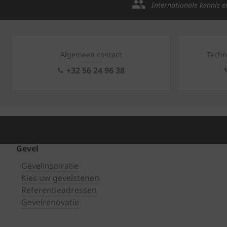
Internationale kennis e
Algemeen contact
Techn
+32 56 24 96 38
Gevel
Gevelinspiratie
Kies uw gevelstenen
Referentieadressen
Gevelrenovatie