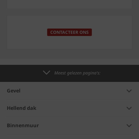
CONTACTEER ONS
Meest gelezen pagina's:
Gevel
Hellend dak
Binnenmuur