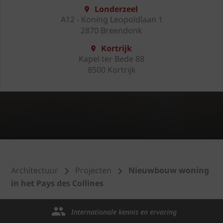
Londerzeel
A12 - Koning Leopoldlaan 1
2870 Breendonk
Kortrijk
Kapel ter Bede 88
8500 Kortrijk
Architectuur
Projecten
Nieuwbouw woning
in het Pays des Collines
Internationale kennis en ervaring