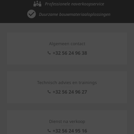
Professionele naverkoopservice
Duurzame bouwmateriaaloplossingen
Algemeen contact
+32 56 24 96 38
Technisch advies en trainings
+32 56 24 96 27
Dienst na verkoop
+32 56 24 95 16