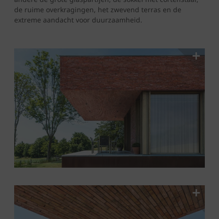
de ruime overkragingen, het zwevend terras en de
extreme aandacht voor duurzaamheid.