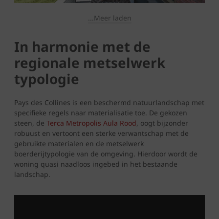
...Meer laden
In harmonie met de
regionale metselwerk
typologie
Pays des Collines is een beschermd natuurlandschap met
specifieke regels naar materialisatie toe. De gekozen
steen, de
Terca Metropolis Aula Rood
, oogt bijzonder
robuust en vertoont een sterke verwantschap met de
gebruikte materialen en de metselwerk
boerderijtypologie van de omgeving. Hierdoor wordt de
woning quasi naadloos ingebed in het bestaande
landschap.