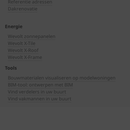
Referentie adressen
Dakrenovatie
Energie
Wevolt zonnepanelen
Wevolt X-Tile
Wevolt X-Roof
Wevolt X-Frame
Tools
Bouwmaterialen visualiseren op modelwoningen
BIM-tool: ontwerpen met BIM
Vind verdelers in uw buurt
Vind vakmannen in uw buurt