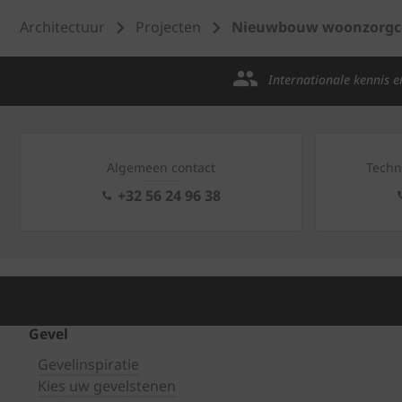
Architectuur
Projecten
Nieuwbouw woonzorgce
Internationale kennis e
Algemeen contact
Techn
+32 56 24 96 38
Gevel
Gevelinspiratie
Kies uw gevelstenen