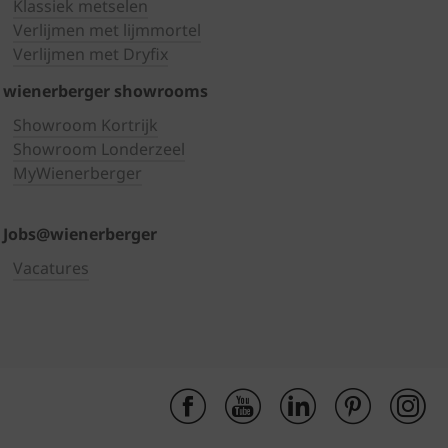
Klassiek metselen
Verlijmen met lijmmortel
Verlijmen met Dryfix
wienerberger showrooms
Showroom Kortrijk
Showroom Londerzeel
MyWienerberger
Jobs@wienerberger
Vacatures