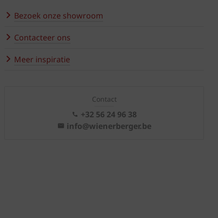
Bezoek onze showroom
Contacteer ons
Meer inspiratie
Contact
+32 56 24 96 38
info@wienerberger.be