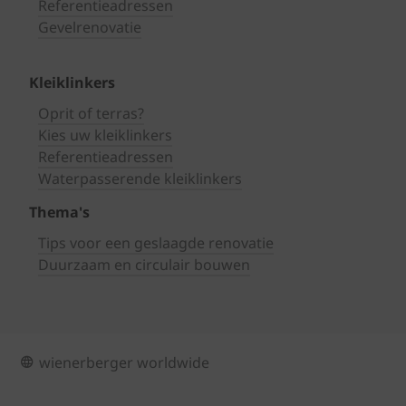
Referentieadressen
Gevelrenovatie
Kleiklinkers
Oprit of terras?
Kies uw kleiklinkers
Referentieadressen
Waterpasserende kleiklinkers
Thema's
Tips voor een geslaagde renovatie
Duurzaam en circulair bouwen
wienerberger worldwide