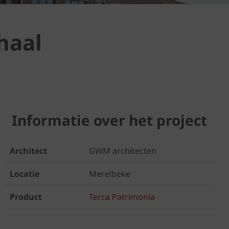
haal
Informatie over het project
Architect
GWM architecten
Locatie
Merelbeke
Product
Terca Patrimonia