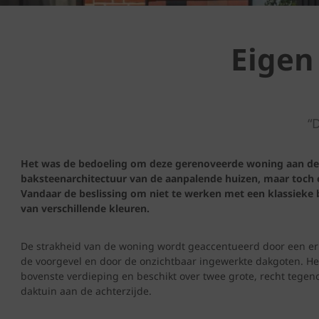
Eigen
“
Het was de bedoeling om deze gerenoveerde woning aan de s
baksteenarchitectuur van de aanpalende huizen, maar toch 
Vandaar de beslissing om niet te werken met een klassieke
van verschillende kleuren.
De strakheid van de woning wordt geaccentueerd door een e
de voorgevel en door de onzichtbaar ingewerkte dakgoten. He
bovenste verdieping en beschikt over twee grote, recht tegen
daktuin aan de achterzijde.