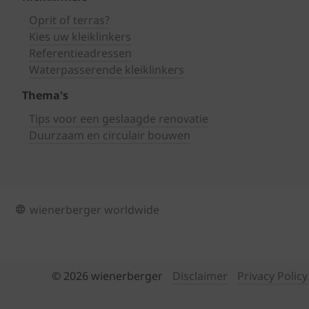
Oprit of terras?
Kies uw kleiklinkers
Referentieadressen
Waterpasserende kleiklinkers
Thema's
Tips voor een geslaagde renovatie
Duurzaam en circulair bouwen
wienerberger worldwide
© 2026 wienerberger
Disclaimer
Privacy Policy