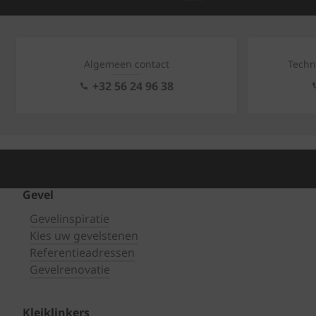
Algemeen contact
Techn
+32 56 24 96 38
Gevel
Gevelinspiratie
Kies uw gevelstenen
Referentieadressen
Gevelrenovatie
Kleiklinkers