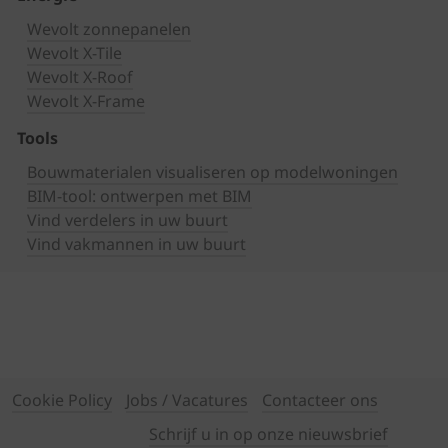
Wevolt zonnepanelen
Wevolt X-Tile
Wevolt X-Roof
Wevolt X-Frame
Tools
Bouwmaterialen visualiseren op modelwoningen
BIM-tool: ontwerpen met BIM
Vind verdelers in uw buurt
Vind vakmannen in uw buurt
Cookie Policy
Jobs / Vacatures
Contacteer ons
Schrijf u in op onze nieuwsbrief