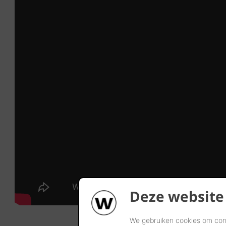
Deze website
We gebruiken cookies om cont