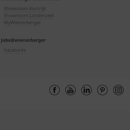
Showroom Kortrijk
Showroom Londerzeel
MyWienerberger
Jobs@wienerberger
Vacatures