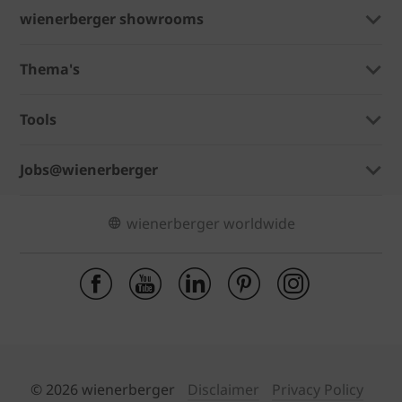
wienerberger showrooms
Thema's
Tools
Jobs@wienerberger
wienerberger worldwide
© 2026 wienerberger
Disclaimer
Privacy Policy