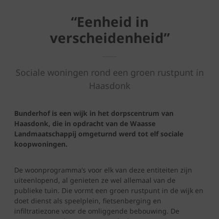
“Eenheid in
verscheidenheid”
Sociale woningen rond een groen rustpunt in
Haasdonk
Bunderhof is een wijk in het dorpscentrum van
Haasdonk, die in opdracht van de Waasse
Landmaatschappij omgeturnd werd tot elf sociale
koopwoningen.
De woonprogramma’s voor elk van deze entiteiten zijn
uiteenlopend, al genieten ze wel allemaal van de
publieke tuin. Die vormt een groen rustpunt in de wijk en
doet dienst als speelplein, fietsenberging en
infiltratiezone voor de omliggende bebouwing. De