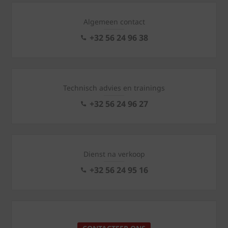
Algemeen contact
+32 56 24 96 38
Technisch advies en trainings
+32 56 24 96 27
Dienst na verkoop
+32 56 24 95 16