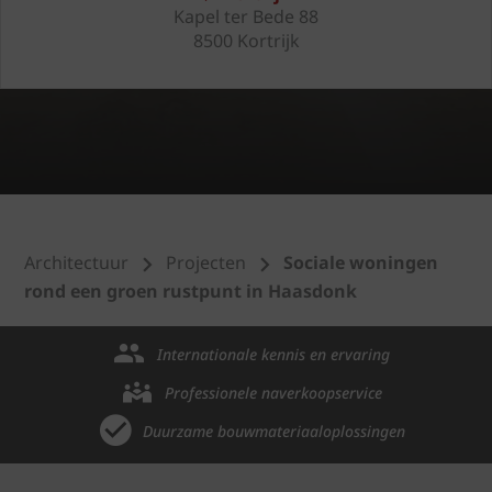
Kapel ter Bede 88
8500 Kortrijk
Architectuur
Projecten
Sociale woningen
rond een groen rustpunt in Haasdonk
Internationale kennis en ervaring
Professionele naverkoopservice
Duurzame bouwmateriaaloplossingen