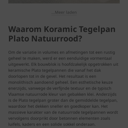
...Meer laden
Waarom Koramic Tegelpan
Plato Natuurrood?
Om de variatie in volumes en afmetingen tot een rustig
geheel te maken, werd er een eenduidige vormentaal
uitgewerkt. Elk bouwblok is hoofdzakelijk opgetrokken uit
keramische Plato tegelpannen die vanaf het dak
doorlopen tot in de gevel. Het resultaat is een
monolithisch aandoend geheel. Een esthetische keuze
enerzijds, vanwege de verfijnde textuur en de typisch
Vlaamse natuurrode kleur van gebakken klei. Anderzijds
is de Plato tegelpan groter dan de gemiddelde tegelpan,
waardoor het dekken sneller en goedkoper kan. Het
massieve karakter van de natuurrode tegelpannen wordt
vervolgens doorprikt door betonnen elementen zoals
luifels, kaders en een solide sokkel onderaan.