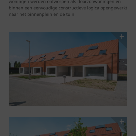
woningen werden ontworpen als doorzonwoningen en
binnen een eenvoudige constructieve logica opengewerkt
naar het binnenplein en de tuin.