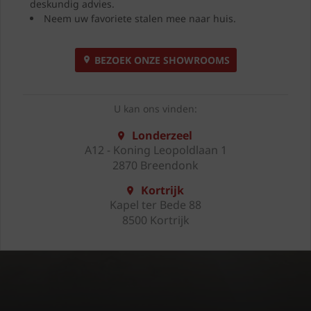
deskundig advies.
Neem uw favoriete stalen mee naar huis.
BEZOEK ONZE SHOWROOMS
U kan ons vinden:
Londerzeel
A12 - Koning Leopoldlaan 1
2870 Breendonk
Kortrijk
Kapel ter Bede 88
8500 Kortrijk