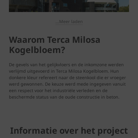
...Meer laden
Waarom Terca Milosa
Kogelbloem?
De gevels van het gelijkvloers en de inkomzone werden
verlijmd uitgevoerd in Terca Milosa Kogelbloem. Hun
donkere kleur refereert naar de steenkool die er vroeger
werd gewonnen. De keuze werd mede ingegeven vanuit
een respect voor het industriële verleden en de
beschermde status van de oude constructie in beton.
Informatie over het project