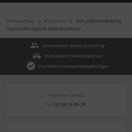
Architectuur
Projecten
Van slibverwerking
naar subtropisch duikavontuur
Internationale kennis en ervaring
Professionele naverkoopservice
Duurzame bouwmateriaaloplossingen
Algemeen contact
+32 56 24 96 38