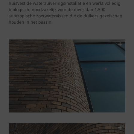
huisvest de waterzuiveringsinstallatie en werkt volledig
biologisch, noodzakelijk voor de meer dan 1.500
subtropische zoetwatervissen die de duikers gezelschap
houden in het bassin.