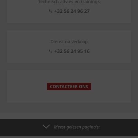
Technisch advies en trainings
+32 56 24 96 27
Dienst na verkoop
+32 56 24 95 16
CONTACTEER ONS
Meest gelezen pagina's: