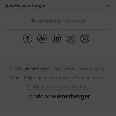
Jobs@wienerberger
wienerberger worldwide
© 2026 wienerberger
Disclaimer
Privacy Policy
Cookie Policy
Jobs / Vacatures
Contacteer ons
Schrijf u in op onze nieuwsbrief