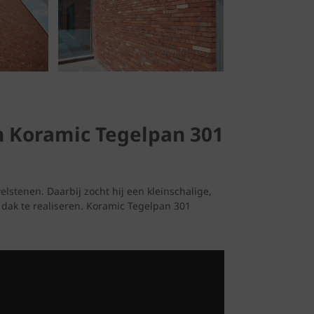
n Koramic Tegelpan 301
elstenen. Daarbij zocht hij een kleinschalige,
t dak te realiseren. Koramic Tegelpan 301