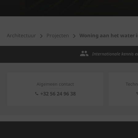
Architectuur
Projecten
Woning aan het water 
Internationale kennis e
Algemeen contact
Techn
+32 56 24 96 38