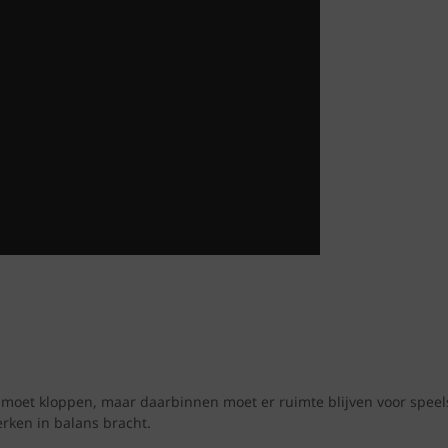
 moet kloppen, maar daarbinnen moet er ruimte blijven voor speelse
rken in balans bracht.