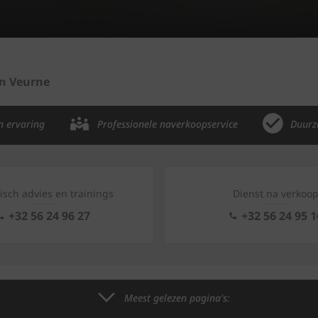
in Veurne
n ervaring
Professionele naverkoopservice
Duurz
isch advies en trainings
Dienst na verkoo
+32 56 24 96 27
+32 56 24 95 1
Meest gelezen pagina's: