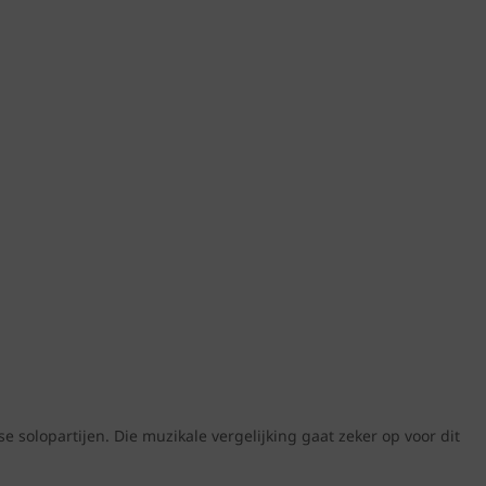
 solopartijen. Die muzikale vergelijking gaat zeker op voor dit