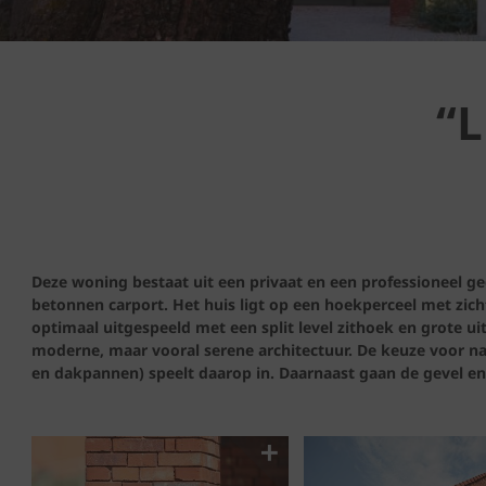
“L
Deze woning bestaat uit een privaat en een professioneel ge
betonnen carport. Het huis ligt op een hoekperceel met zicht
optimaal uitgespeeld met een split level zithoek en grote 
moderne, maar vooral serene architectuur. De keuze voor na
en dakpannen) speelt daarop in. Daarnaast gaan de gevel en 