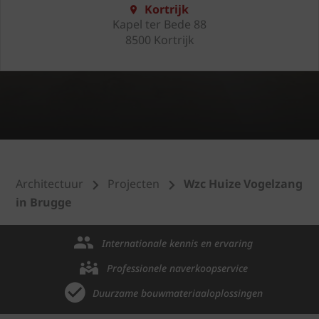
Kortrijk
Kapel ter Bede 88
8500 Kortrijk
Architectuur
Projecten
Wzc Huize Vogelzang
in Brugge
Internationale kennis en ervaring
Professionele naverkoopservice
Duurzame bouwmateriaaloplossingen