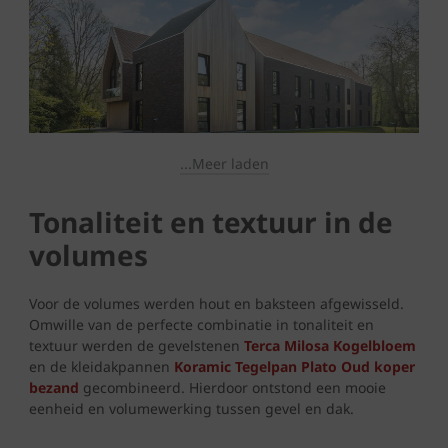
...Meer laden
Tonaliteit en textuur in de
volumes
Voor de volumes werden hout en baksteen afgewisseld.
Omwille van de perfecte combinatie in tonaliteit en
textuur werden de gevelstenen
Terca Milosa Kogelbloem
en de kleidakpannen
Koramic Tegelpan Plato Oud koper
bezand
gecombineerd. Hierdoor ontstond een mooie
eenheid en volumewerking tussen gevel en dak.