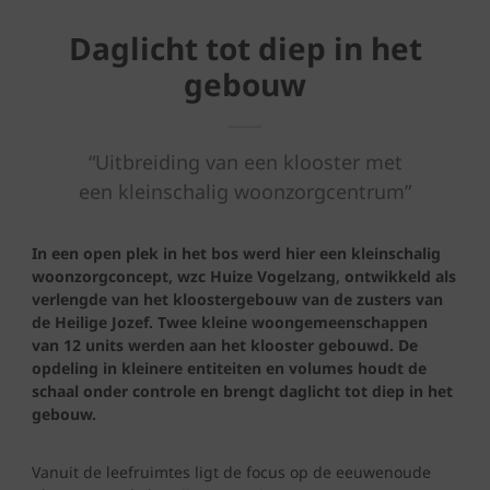
Daglicht tot diep in het
gebouw
“Uitbreiding van een klooster met
een
kleinschalig woonzorgcentrum”
In een open plek in het bos werd hier een kleinschalig
woonzorgconcept, wzc Huize Vogelzang, ontwikkeld als
verlengde van het kloostergebouw van de zusters van
de Heilige Jozef. Twee kleine woongemeenschappen
van 12 units werden aan het klooster gebouwd. De
opdeling in kleinere entiteiten en volumes houdt de
schaal onder controle en brengt daglicht tot diep in het
gebouw.
Vanuit de leefruimtes ligt de focus op de eeuwenoude