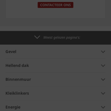
CONTACTEER ONS
Meest gelezen pagina's:
Gevel
Hellend dak
Binnenmuur
Kleiklinkers
Energie