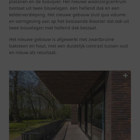
platanen en de bosvijver. Het nieuwe woonzorgcentrum
bestaat uit twee bouwlagen, een hellend dak en een
kelderverdieping. Het nieuwe gebouw sluit qua volume
en vormgeving aan op het bestaande klooster dat ook uit
twee bouwlagen met hellend dak bestaat.
Het nieuwe gebouw is afgewerkt met zwartbruine
baksteen en hout, met een duidelijk contrast tussen oud
en nieuw als resultaat.