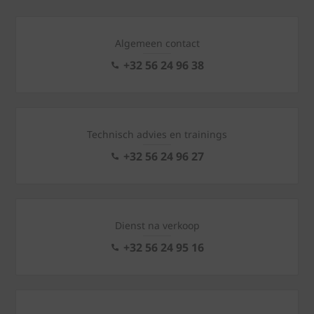
Algemeen contact
+32 56 24 96 38
Technisch advies en trainings
+32 56 24 96 27
Dienst na verkoop
+32 56 24 95 16