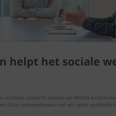
 helpt het sociale we
 ir-architect Lieven De Groote van MAKER architecten
een Gents ontwerpbureau met een grote voorliefde 