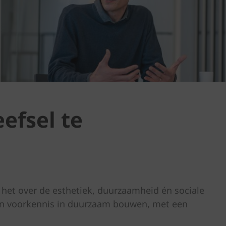
efsel te
 het over de esthetiek, duurzaamheid én sociale
en voorkennis in duurzaam bouwen, met een