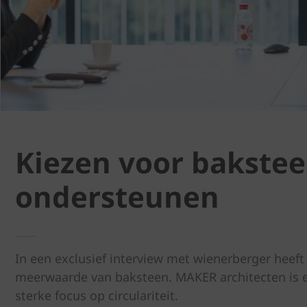
Kiezen voor baksteen
ondersteunen
In een exclusief interview met wienerberger heeft
meerwaarde van baksteen. MAKER architecten is 
sterke focus op circulariteit.