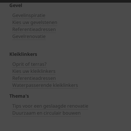
Gevel
Gevelinspiratie
Kies uw gevelstenen
Referentieadressen
Gevelrenovatie
Kleiklinkers
Oprit of terras?
Kies uw kleiklinkers
Referentieadressen
Waterpasserende kleiklinkers
Thema's
Tips voor een geslaagde renovatie
Duurzaam en circulair bouwen