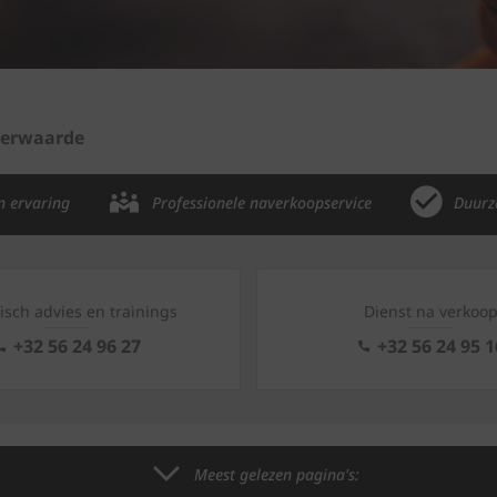
eerwaarde
n ervaring
Professionele naverkoopservice
Duurz
isch advies en trainings
Dienst na verkoo
+32 56 24 96 27
+32 56 24 95 1
Meest gelezen pagina's: