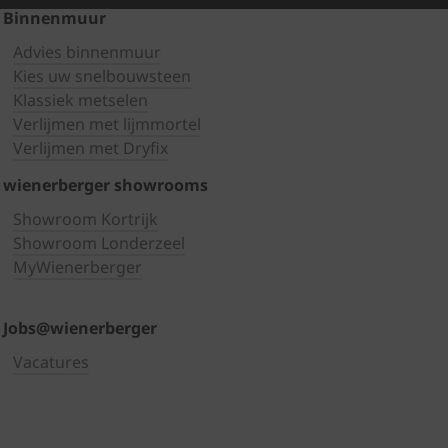
Binnenmuur
Advies binnenmuur
Kies uw snelbouwsteen
Klassiek metselen
Verlijmen met lijmmortel
Verlijmen met Dryfix
wienerberger showrooms
Showroom Kortrijk
Showroom Londerzeel
MyWienerberger
Jobs@wienerberger
Vacatures