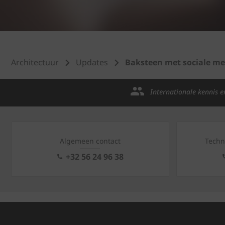
Architectuur
Updates
Baksteen met sociale m
Internationale kennis e
Algemeen contact
Techn
+32 56 24 96 38