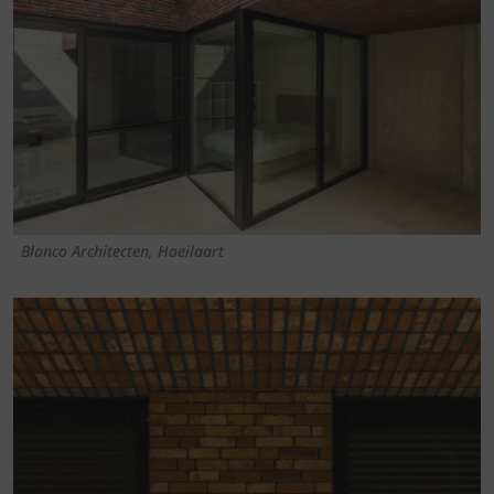
Blanco Architecten, Hoeilaart