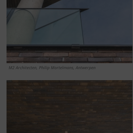
M2 Architecten, Philip Mortelmans, Antwerpen