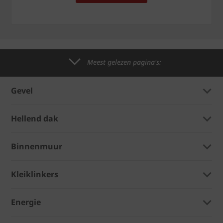
Meest gelezen pagina's:
Gevel
Hellend dak
Binnenmuur
Kleiklinkers
Energie