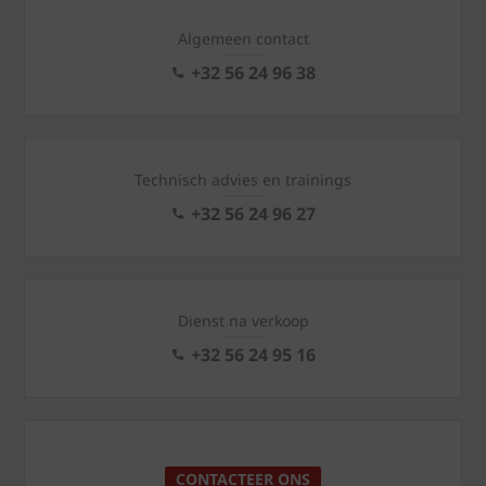
Algemeen contact
+32 56 24 96 38
Technisch advies en trainings
+32 56 24 96 27
Dienst na verkoop
+32 56 24 95 16
CONTACTEER ONS