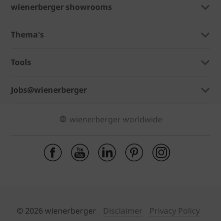
wienerberger showrooms
Thema's
Tools
Jobs@wienerberger
wienerberger worldwide
© 2026 wienerberger
Disclaimer
Privacy Policy