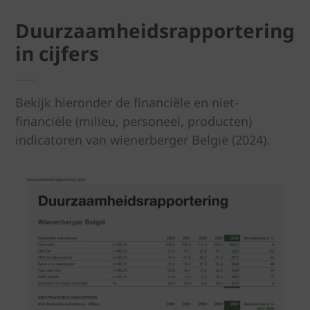
Duurzaamheidsrapportering
in cijfers
Bekijk hieronder de financiële en niet-
financiële (milieu, personeel, producten)
indicatoren van wienerberger België (2024).