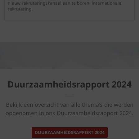
nieuw rekruteringskanaal aan te boren: internationale
rekrutering.
Duurzaamheidsrapport 2024
Bekijk een overzicht van alle thema's die werden
opgenomen in ons Duurzaamheidsrapport 2024.
DUURZAAMHEIDSRAPPORT 2024