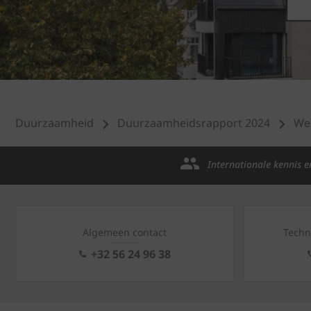
Duurzaamheid
Duurzaamheidsrapport 2024
Wer
Internationale kennis e
Algemeen contact
Techn
+32 56 24 96 38