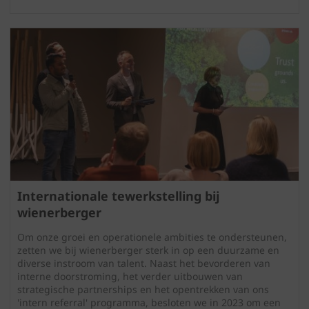
Internationale tewerkstelling bij
wienerberger
Om onze groei en operationele ambities te ondersteunen,
zetten we bij wienerberger sterk in op een duurzame en
diverse instroom van talent. Naast het bevorderen van
interne doorstroming, het verder uitbouwen van
strategische partnerships en het opentrekken van ons
'intern referral' programma, besloten we in 2023 om een