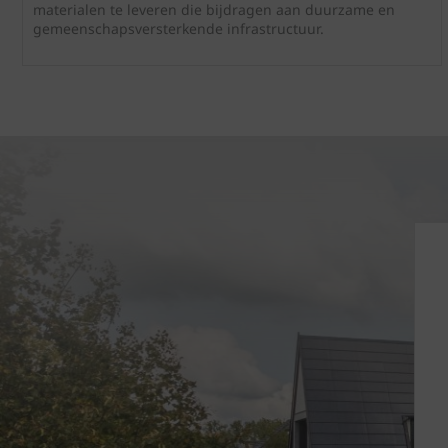
materialen te leveren die bijdragen aan duurzame en
gemeenschapsversterkende infrastructuur.