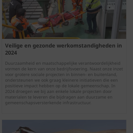
Veilige en gezonde werkomstandigheden in
2024
Duurzaamheid en maatschappelijke verantwoordelijkheid
vormen de kern van onze bedrijfsvoering. Naast onze inzet
voor grotere sociale projecten in binnen- en buitenland,
ondersteunen we ook graag kleinere initiatieven die een
positieve impact hebben op de lokale gemeenschap. In
2024 droegen we bij aan enkele lokale projecten door
materialen te leveren die bijdragen aan duurzame en
gemeenschapsversterkende infrastructuur.