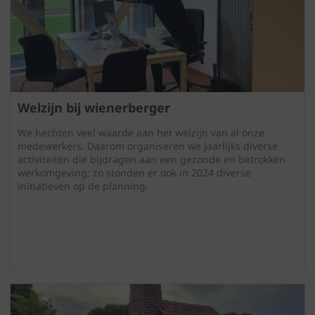
Welzijn bij wienerberger
We hechten veel waarde aan het welzijn van al onze
medewerkers. Daarom organiseren we jaarlijks diverse
activiteiten die bijdragen aan een gezonde en betrokken
werkomgeving; zo stonden er ook in 2024 diverse
initiatieven op de planning.