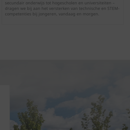
secundair onderwijs tot hogescholen en universiteiten –
dragen we bij aan het versterken van technische en STEM-
competenties bij jongeren, vandaag en morgen.