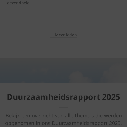
gezondheid
... Meer laden
Duurzaamheidsrapport 2025
Bekijk een overzicht van alle thema's die werden
opgenomen in ons Duurzaamheidsrapport 2025.