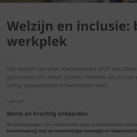
Welzijn en inclusie
werkplek
Het welzijn van onze medewerkers blijft een absol
gelanceerd om zowel fysieke, mentale als sociale
veilig, gewaardeerd en betrokken voelt.
april 2026
7
Warm en krachtig onboarden
De onthaaldagen zijn intussen een vaste traditie binnen wien
kennismaking met de wienerberger‑strategie en toekomstvis