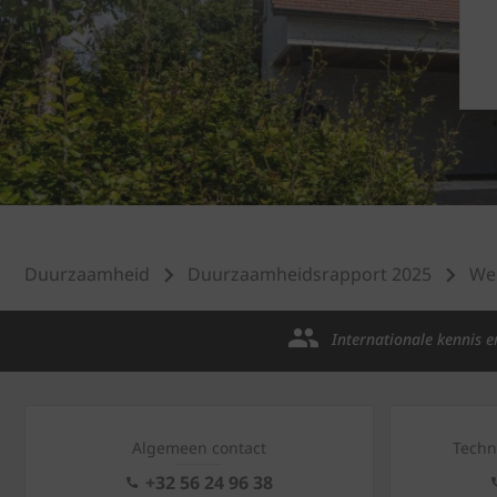
Duurzaamheid
Duurzaamheidsrapport 2025
Wer
Internationale kennis e
Algemeen contact
Techn
+32 56 24 96 38