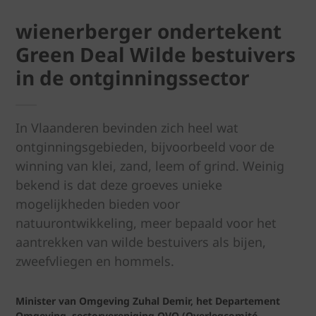
wienerberger ondertekent
Green Deal Wilde bestuivers
in de ontginningssector
In Vlaanderen bevinden zich heel wat
ontginningsgebieden, bijvoorbeeld voor de
winning van klei, zand, leem of grind. Weinig
bekend is dat deze groeves unieke
mogelijkheden bieden voor
natuurontwikkeling, meer bepaald voor het
aantrekken van wilde bestuivers als bijen,
zweefvliegen en hommels.
Minister van Omgeving Zuhal Demir, het Departement
Omgeving, sectorvereniging OVO (Overlegcomité