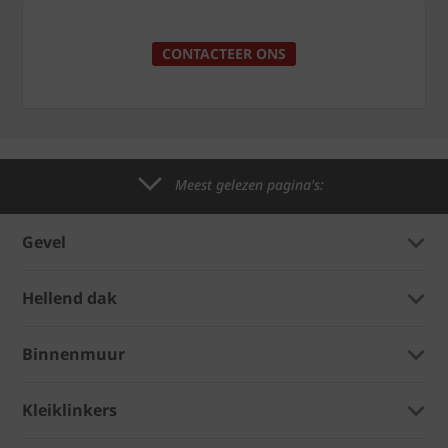
CONTACTEER ONS
Meest gelezen pagina's:
Gevel
Hellend dak
Binnenmuur
Kleiklinkers