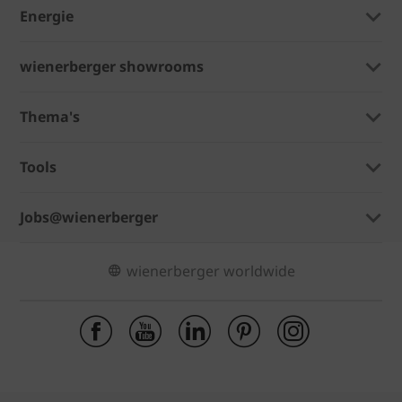
Energie
wienerberger showrooms
Thema's
Tools
Jobs@wienerberger
wienerberger worldwide