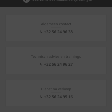
Algemeen contact
+32 56 24 96 38
Technisch advies en trainings
+32 56 24 96 27
Dienst na verkoop
+32 56 24 95 16