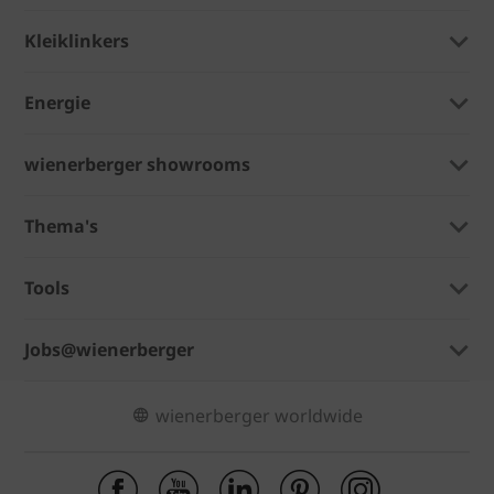
Kleiklinkers
Energie
wienerberger showrooms
Thema's
Tools
Jobs@wienerberger
wienerberger worldwide