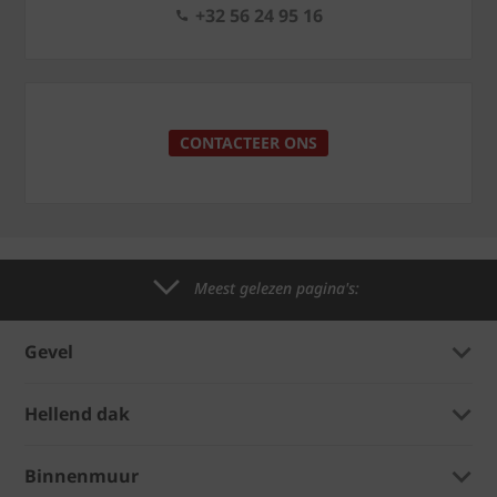
+32 56 24 95 16
CONTACTEER ONS
Meest gelezen pagina's:
Gevel
Hellend dak
Binnenmuur