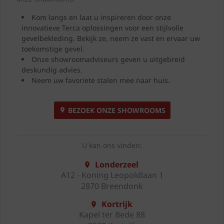
Kom langs en laat u inspireren door onze
innovatieve Terca oplossingen voor een stijlvolle
gevelbekleding. Bekijk ze, neem ze vast en ervaar uw
toekomstige gevel.
Onze showroomadviseurs geven u uitgebreid
deskundig advies.
Neem uw favoriete stalen mee naar huis.
BEZOEK ONZE SHOWROOMS
U kan ons vinden:
Londerzeel
A12 - Koning Leopoldlaan 1
2870 Breendonk
Kortrijk
Kapel ter Bede 88