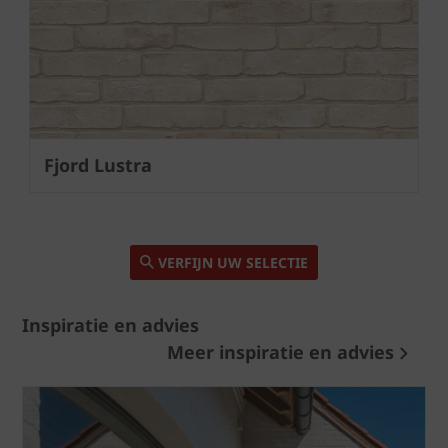
Next
Fjord Lustra
VERFIJN UW SELECTIE
Inspiratie en advies
Meer inspiratie en advies