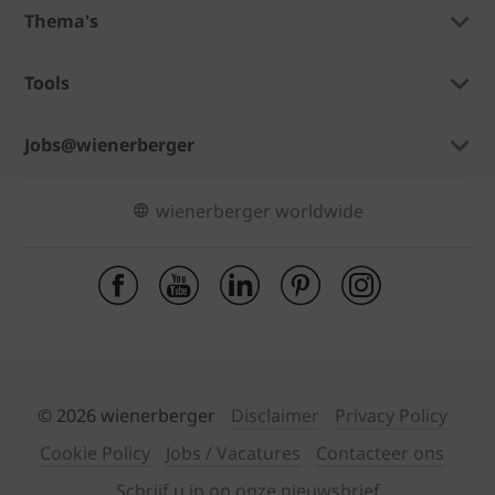
Thema's
Tools
Jobs@wienerberger
wienerberger worldwide
© 2026 wienerberger
Disclaimer
Privacy Policy
Cookie Policy
Jobs / Vacatures
Contacteer ons
Schrijf u in op onze nieuwsbrief