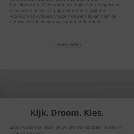
huiseigenaren. Maar wat maakt bakstenen zo speciaal
en waarom blijven ze populair in een markt die
voortdurend evolueert? Laten we eens kijken naar de
tijdloze voordelen van bakstenen in de bouw.
... Meer laden
Kijk. Droom. Kies.
Laten we samen letterlijk uw dromen tastbaar maken in
onze showrooms.