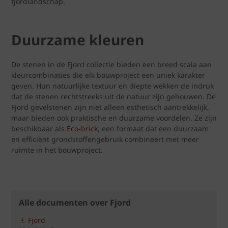
fjordlandschap.
Duurzame kleuren
De stenen in de Fjord collectie bieden een breed scala aan
kleurcombinaties die elk bouwproject een uniek karakter
geven. Hun natuurlijke textuur en diepte wekken de indruk
dat de stenen rechtstreeks uit de natuur zijn gehouwen. De
Fjord gevelstenen zijn niet alleen esthetisch aantrekkelijk,
maar bieden ook praktische en duurzame voordelen. Ze zijn
beschikbaar als
Eco-brick
, een formaat dat een duurzaam
en efficiënt grondstoffengebruik combineert met meer
ruimte in het bouwproject.
Alle documenten over Fjord
Fjord