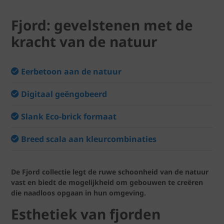
Fjord: gevelstenen met de
kracht van de natuur
Eerbetoon aan de natuur
Digitaal geëngobeerd
Slank Eco-brick formaat
Breed scala aan kleurcombinaties
De Fjord collectie legt de ruwe schoonheid van de natuur
vast en biedt de mogelijkheid om gebouwen te creëren
die naadloos opgaan in hun omgeving.
Esthetiek van fjorden