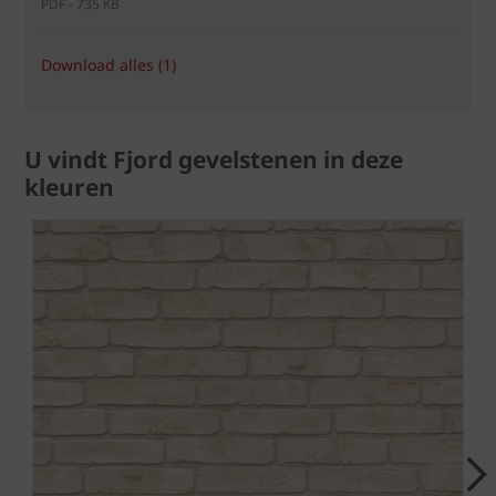
PDF - 735 KB
Download alles (1)
U vindt Fjord gevelstenen in deze
kleuren