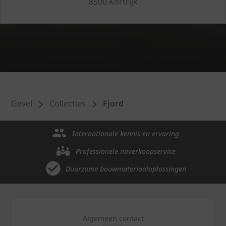
8500 Kortrijk
Gevel
Collecties
Fjord
Internationale kennis en ervaring
Professionele naverkoopservice
Duurzame bouwmateriaaloplossingen
Algemeen contact