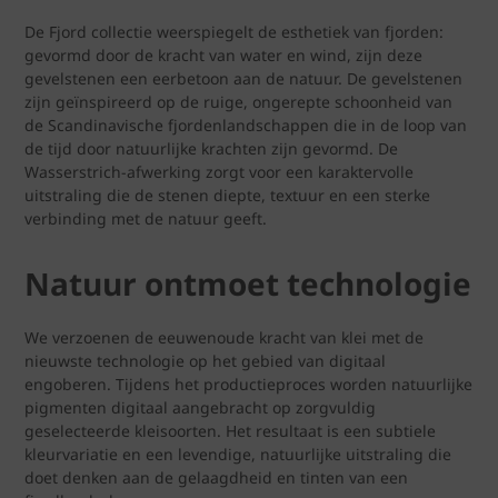
De Fjord collectie weerspiegelt de esthetiek van fjorden:
gevormd door de kracht van water en wind, zijn deze
gevelstenen een eerbetoon aan de natuur. De gevelstenen
zijn geïnspireerd op de ruige, ongerepte schoonheid van
de Scandinavische fjordenlandschappen die in de loop van
de tijd door natuurlijke krachten zijn gevormd. De
Wasserstrich-afwerking zorgt voor een karaktervolle
uitstraling die de stenen diepte, textuur en een sterke
verbinding met de natuur geeft.
Natuur ontmoet technologie
We verzoenen de eeuwenoude kracht van klei met de
nieuwste technologie op het gebied van digitaal
engoberen. Tijdens het productieproces worden natuurlijke
pigmenten digitaal aangebracht op zorgvuldig
geselecteerde kleisoorten. Het resultaat is een subtiele
kleurvariatie en een levendige, natuurlijke uitstraling die
doet denken aan de gelaagdheid en tinten van een