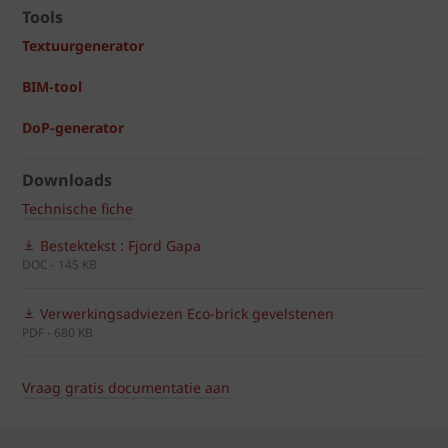
Tools
Textuurgenerator
BIM-tool
DoP-generator
Downloads
Technische fiche
Bestektekst : Fjord Gapa
DOC - 145 KB
Verwerkingsadviezen Eco-brick gevelstenen
PDF - 680 KB
Vraag gratis documentatie aan