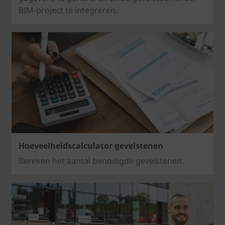
BIM-project te integreren.
Hoeveelheidscalculator gevelstenen
Bereken het aantal benodigde gevelstenen.