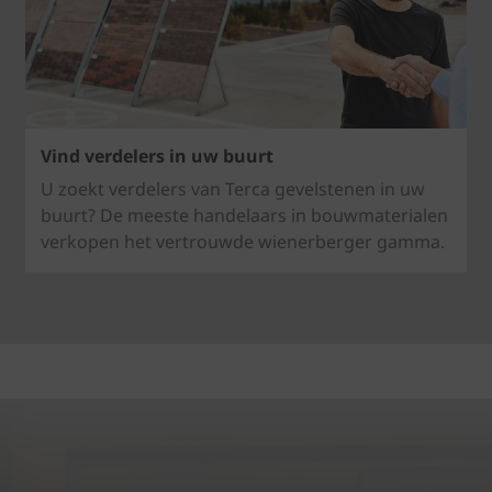
Vind verdelers in uw buurt
U zoekt verdelers van Terca gevelstenen in uw
buurt? De meeste handelaars in bouwmaterialen
verkopen het vertrouwde wienerberger gamma.