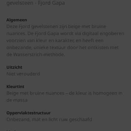
gevelsteen - Fjord Gapa
Algemeen
Deze Fjord gevelstenen zijn beige met bruine
nuances. De Fjord Gapa wordt via digitaal engoberen
voorzien van kleur en karakter, en heeft een
onbezande, unieke textuur door het ontkisten met
de Wasserstrich-methode.
Uitzicht
Niet verouderd
Kleurtint
Beige met bruine nuances – de kleur is homogeen in
de massa
Oppervlaktestructuur
Onbezand, mat en licht ruw geschaafd