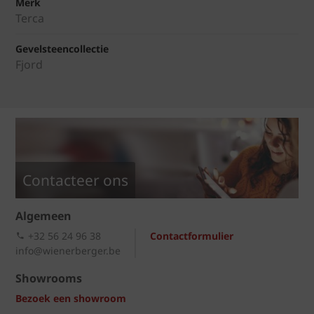
Merk
Terca
Gevelsteencollectie
Fjord
Contacteer ons
Algemeen
+32 56 24 96 38
Contactformulier
info@wienerberger.be
Showrooms
Bezoek een showroom