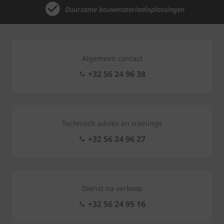
Duurzame bouwmateriaaloplossingen
Algemeen contact
+32 56 24 96 38
Technisch advies en trainings
+32 56 24 96 27
Dienst na verkoop
+32 56 24 95 16