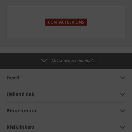
CONTACTEER ONS
Meest gelezen pagina's:
Gevel
Hellend dak
Binnenmuur
Kleiklinkers