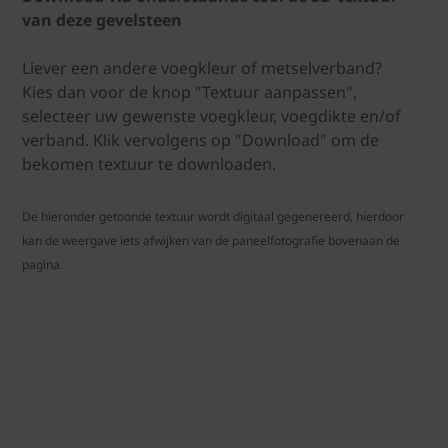
van deze gevelsteen
Liever een andere voegkleur of metselverband?
Kies dan voor de knop "Textuur aanpassen",
selecteer uw gewenste voegkleur, voegdikte en/of
verband. Klik vervolgens op "Download" om de
bekomen textuur te downloaden.
De hieronder getoonde textuur wordt digitaal gegenereerd, hierdoor
kan de weergave iets afwijken van de paneelfotografie bovenaan de
pagina.