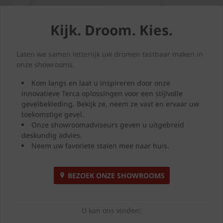
Kijk. Droom. Kies.
Laten we samen letterlijk uw dromen tastbaar maken in
onze showrooms.
Kom langs en laat u inspireren door onze
innovatieve Terca oplossingen voor een stijlvolle
gevelbekleding. Bekijk ze, neem ze vast en ervaar uw
toekomstige gevel.
Onze showroomadviseurs geven u uitgebreid
deskundig advies.
Neem uw favoriete stalen mee naar huis.
BEZOEK ONZE SHOWROOMS
U kan ons vinden: