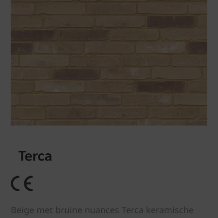
Beige met bruine nuances Terca keramische