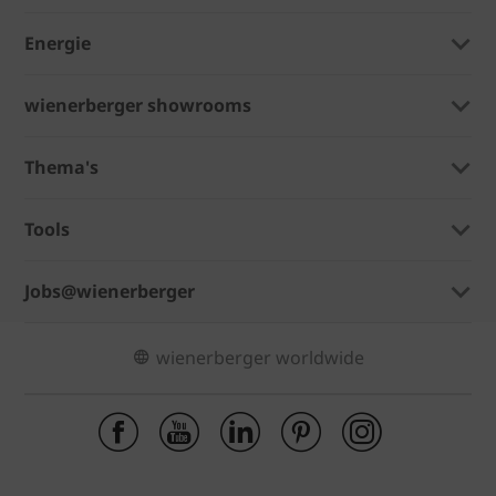
Energie
wienerberger showrooms
Thema's
Tools
Jobs@wienerberger
wienerberger worldwide