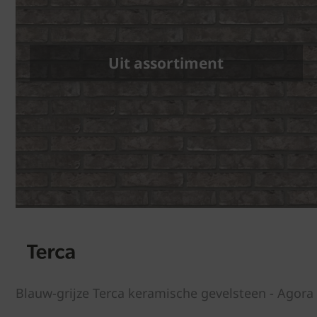
Uit assortiment
Blauw-grijze Terca keramische gevelsteen - Agora