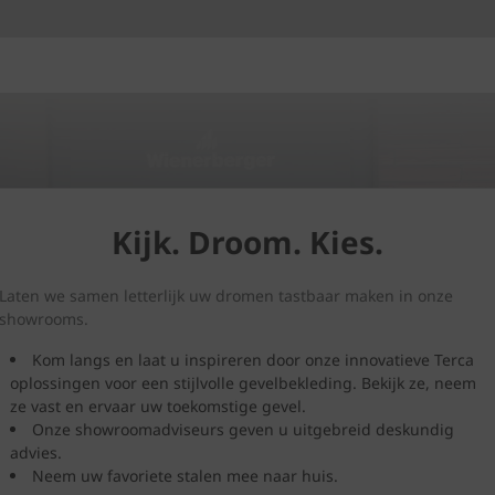
Kijk. Droom. Kies.
Laten we samen letterlijk uw dromen tastbaar maken in onze
showrooms.
Kom langs en laat u inspireren door onze innovatieve Terca
oplossingen voor een stijlvolle gevelbekleding. Bekijk ze, neem
ze vast en ervaar uw toekomstige gevel.
Onze showroomadviseurs geven u uitgebreid deskundig
advies.
Neem uw favoriete stalen mee naar huis.