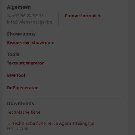
Algemeen
+32 56 24 96 38
Contactformulier
info@wienerberger.be
Showrooms
Bezoek een showroom
Tools
Textuurgenerator
BIM-tool
DoP-generator
Downloads
Technische fiche
Technische fiche Terca Agora Titaangrijs
PDF - 163 KB