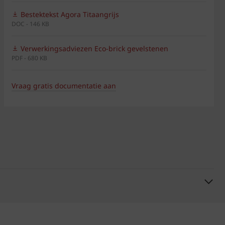
Bestektekst Agora Titaangrijs
DOC - 146 KB
Verwerkingsadviezen Eco-brick gevelstenen
PDF - 680 KB
Vraag gratis documentatie aan