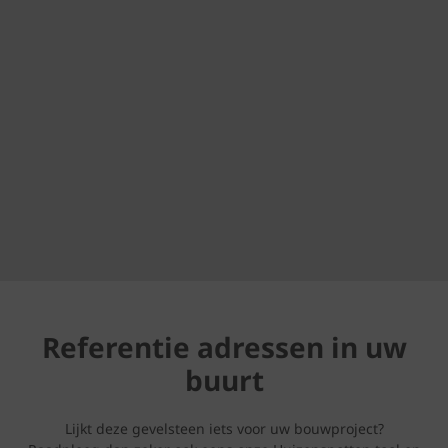
Referentie adressen in uw
buurt
Lijkt deze gevelsteen iets voor uw bouwproject?