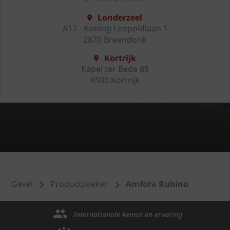
Londerzeel
A12 - Koning Leopoldlaan 1
2870 Breendonk
Kortrijk
Kapel ter Bede 88
8500 Kortrijk
Gevel
Productzoeker
Amfora Rubino
Internationale kennis en ervaring