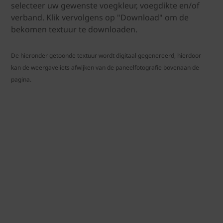
selecteer uw gewenste voegkleur, voegdikte en/of
verband. Klik vervolgens op "Download" om de
bekomen textuur te downloaden.
De hieronder getoonde textuur wordt digitaal gegenereerd, hierdoor
kan de weergave iets afwijken van de paneelfotografie bovenaan de
pagina.