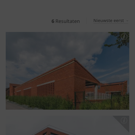
Nieuwste eerst
6
Resultaten