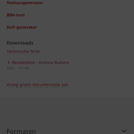
Textuurgenerator
BIM-tool
DoP-generator
Downloads
Technische fiche
Bestektekst - Amfora Rubino
DOC - 147 KB
Vraag gratis documentatie aan
Formaten