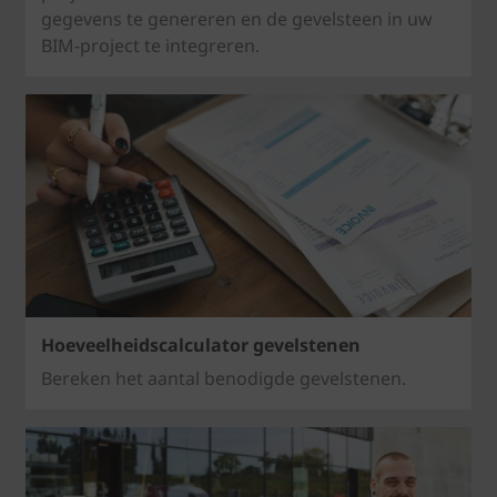
gegevens te genereren en de gevelsteen in uw
BIM-project te integreren.
Hoeveelheidscalculator gevelstenen
Bereken het aantal benodigde gevelstenen.