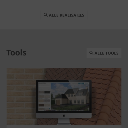
ALLE REALISATIES
Tools
ALLE TOOLS