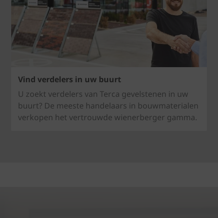
Vind verdelers in uw buurt
U zoekt verdelers van Terca gevelstenen in uw
buurt? De meeste handelaars in bouwmaterialen
verkopen het vertrouwde wienerberger gamma.