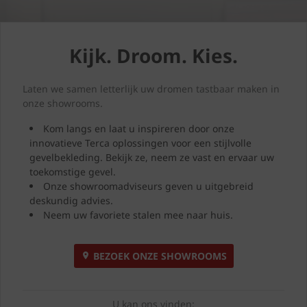
Kijk. Droom. Kies.
Laten we samen letterlijk uw dromen tastbaar maken in
onze showrooms.
Kom langs en laat u inspireren door onze
innovatieve Terca oplossingen voor een stijlvolle
gevelbekleding. Bekijk ze, neem ze vast en ervaar uw
toekomstige gevel.
Onze showroomadviseurs geven u uitgebreid
deskundig advies.
Neem uw favoriete stalen mee naar huis.
BEZOEK ONZE SHOWROOMS
U kan ons vinden: