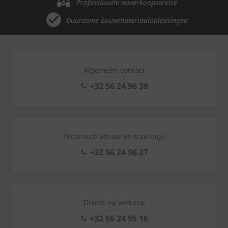
Professionele naverkoopservice
Duurzame bouwmateriaaloplossingen
Algemeen contact
+32 56 24 96 38
Technisch advies en trainings
+32 56 24 96 27
Dienst na verkoop
+32 56 24 95 16