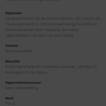
Algemeen
De gevelstenen van de Amfora Rubino zijn rood in de
massa gekleurd. U ziet ook zwart-beige nuances en
bruine accenten door reductie. De matte
oppervlakken zijn licht ruw geschaafd.
Uitzicht
Niet verouderd
Kleurtint
Rood met oranje en roodwitte nuances - de kleur is
homogeen in de massa
Oppervlaktestructuur
Geen behandeling
Merk
Terca