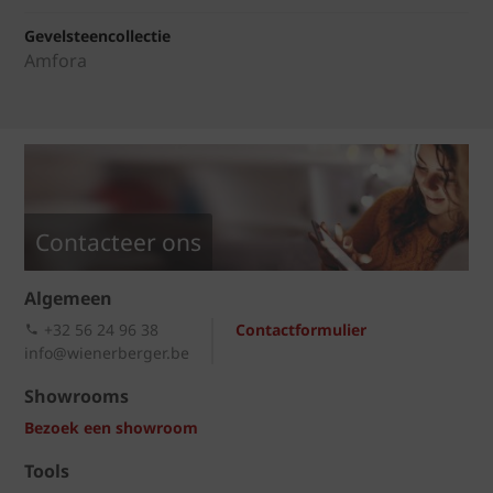
Gevelsteencollectie
Amfora
Contacteer ons
Algemeen
+32 56 24 96 38
Contactformulier
info@wienerberger.be
Showrooms
Bezoek een showroom
Tools