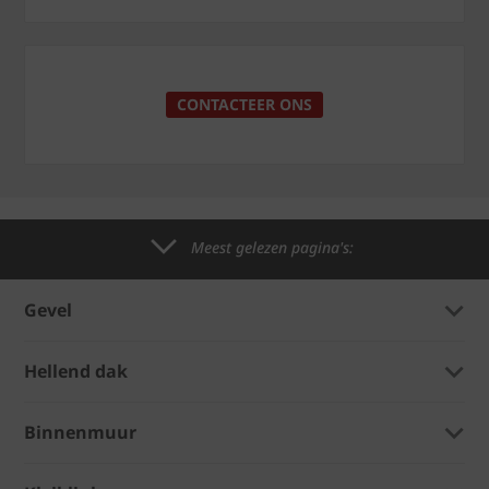
CONTACTEER ONS
Meest gelezen pagina's:
Gevel
Hellend dak
Binnenmuur