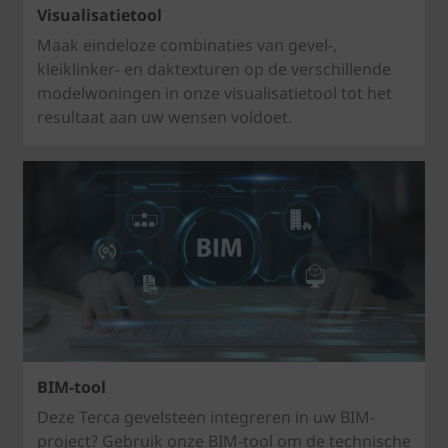
Visualisatietool
Maak eindeloze combinaties van gevel-,
kleiklinker- en daktexturen op de verschillende
modelwoningen in onze visualisatietool tot het
resultaat aan uw wensen voldoet.
BIM-tool
Deze Terca gevelsteen integreren in uw BIM-
project? Gebruik onze BIM-tool om de technische