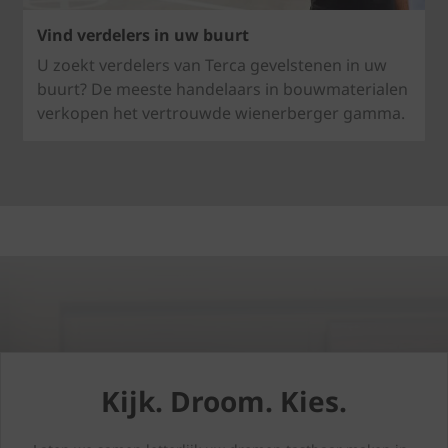
Vind verdelers in uw buurt
U zoekt verdelers van Terca gevelstenen in uw
buurt? De meeste handelaars in bouwmaterialen
verkopen het vertrouwde wienerberger gamma.
Kijk. Droom. Kies.