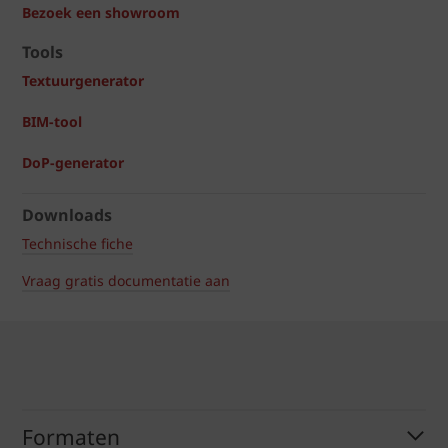
Bezoek een showroom
Tools
Textuurgenerator
BIM-tool
DoP-generator
Downloads
Technische fiche
Vraag gratis documentatie aan
Formaten