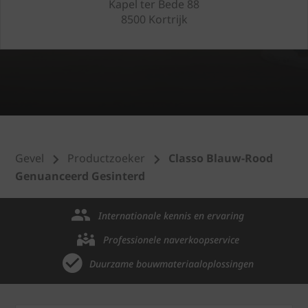
Kapel ter Bede 88
8500 Kortrijk
Gevel
Productzoeker
Classo Blauw-Rood
Genuanceerd Gesinterd
Internationale kennis en ervaring
Professionele naverkoopservice
Duurzame bouwmateriaaloplossingen