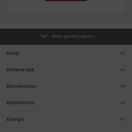
Meest gelezen pagina's:
Gevel
Hellend dak
Binnenmuur
Kleiklinkers
Energie