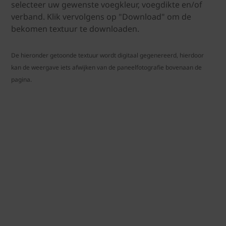
selecteer uw gewenste voegkleur, voegdikte en/of
verband. Klik vervolgens op "Download" om de
bekomen textuur te downloaden.
De hieronder getoonde textuur wordt digitaal gegenereerd, hierdoor
kan de weergave iets afwijken van de paneelfotografie bovenaan de
pagina.