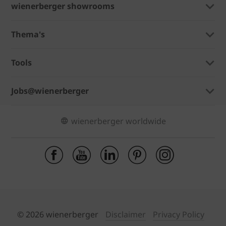
wienerberger showrooms
Thema's
Tools
Jobs@wienerberger
wienerberger worldwide
© 2026 wienerberger
Disclaimer
Privacy Policy