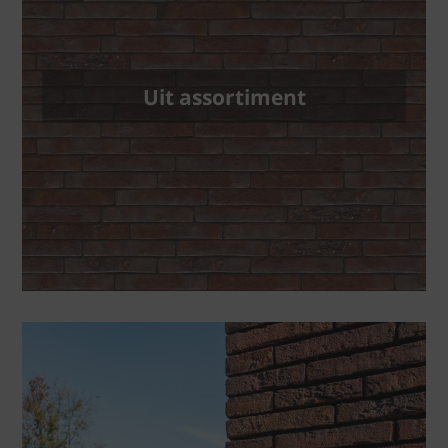
Uit assortiment