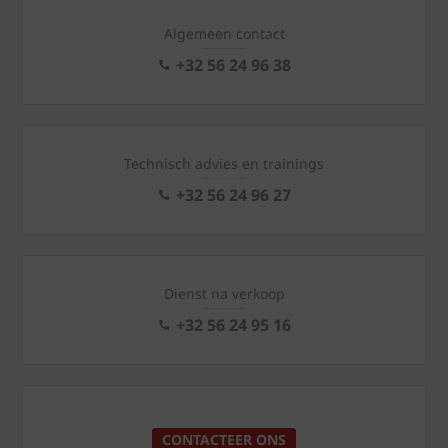
Algemeen contact
+32 56 24 96 38
Technisch advies en trainings
+32 56 24 96 27
Dienst na verkoop
+32 56 24 95 16
CONTACTEER ONS