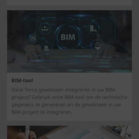
BIM-tool
Deze Terca gevelsteen integreren in uw BIM-
project? Gebruik onze BIM-tool om de technische
gegevens te genereren en de gevelsteen in uw
BIM-project te integreren.