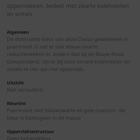
oppervlakken, bedekt met zwarte kolenresten
en sintels
Algemeen
De dominante kleur van deze Classo gevelstenen is
paarsrood. U ziet er ook blauw-zwarte
reductievlekken in. Anders dan bij de Blauw-Rood
Genuanceerd, zijn er bij deze variant kolenresten en
sintels te zien aan het oppervlak.
Uitzicht
Niet verouderd
Kleurtint
Paarsrood, met blauwzwarte en gele nuances - de
kleur is homogeen in de massa
Oppervlaktestructuur
Geen behandeling