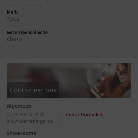
Merk
Terca
Gevelsteencollectie
Classo
Contacteer ons
Algemeen
+32 56 24 96 38
Contactformulier
info@wienerberger.be
Showrooms