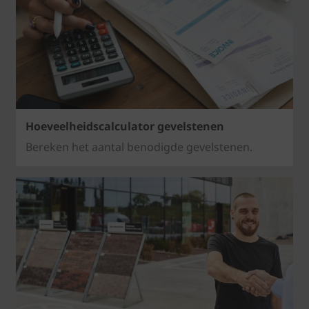
Hoeveelheidscalculator gevelstenen
Bereken het aantal benodigde gevelstenen.