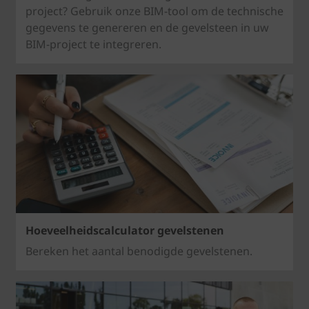
project? Gebruik onze BIM-tool om de technische
gegevens te genereren en de gevelsteen in uw
BIM-project te integreren.
Hoeveelheidscalculator gevelstenen
Bereken het aantal benodigde gevelstenen.