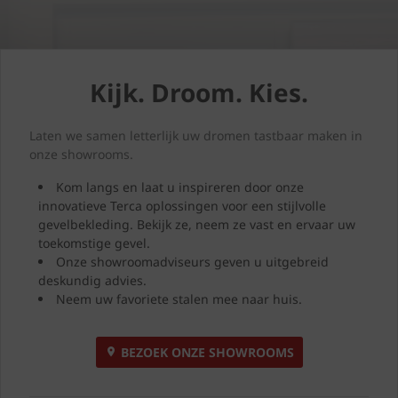
Kijk. Droom. Kies.
Laten we samen letterlijk uw dromen tastbaar maken in
onze showrooms.
Kom langs en laat u inspireren door onze
innovatieve Terca oplossingen voor een stijlvolle
gevelbekleding. Bekijk ze, neem ze vast en ervaar uw
toekomstige gevel.
Onze showroomadviseurs geven u uitgebreid
deskundig advies.
Neem uw favoriete stalen mee naar huis.
BEZOEK ONZE SHOWROOMS