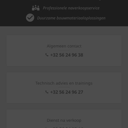
Professionele naverkoopservice
Duurzame bouwmateriaaloplossingen
Algemeen contact
+32 56 24 96 38
Technisch advies en trainings
+32 56 24 96 27
Dienst na verkoop