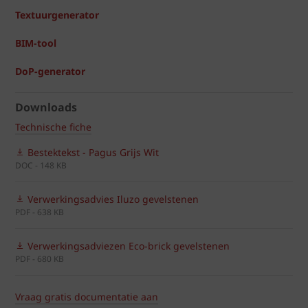
Textuurgenerator
BIM-tool
DoP-generator
Downloads
Technische fiche
Bestektekst - Pagus Grijs Wit
DOC - 148 KB
Verwerkingsadvies Iluzo gevelstenen
PDF - 638 KB
Verwerkingsadviezen Eco-brick gevelstenen
PDF - 680 KB
Vraag gratis documentatie aan