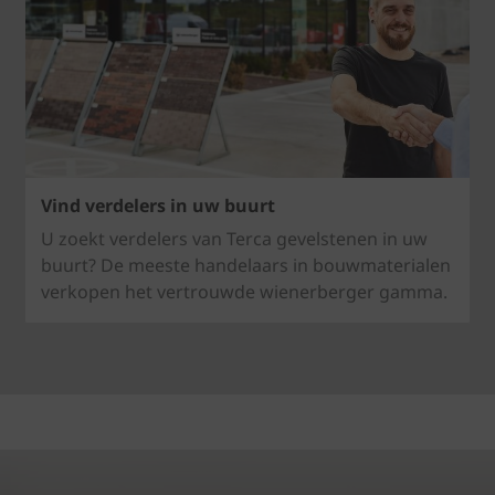
Vind verdelers in uw buurt
U zoekt verdelers van Terca gevelstenen in uw
buurt? De meeste handelaars in bouwmaterialen
verkopen het vertrouwde wienerberger gamma.