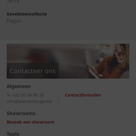
Terca
Gevelsteencollectie
Pagus
Contacteer ons
Algemeen
+32 56 24 96 38
Contactformulier
info@wienerberger.be
Showrooms
Bezoek een showroom
Tools