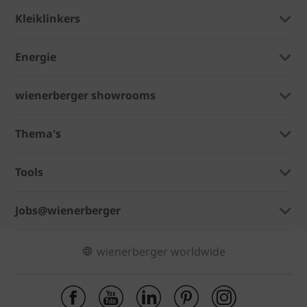
Kleiklinkers
Energie
wienerberger showrooms
Thema's
Tools
Jobs@wienerberger
wienerberger worldwide