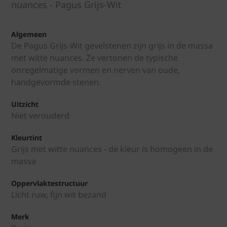
nuances - Pagus Grijs-Wit
Algemeen
De Pagus Grijs-Wit gevelstenen zijn grijs in de massa
met witte nuances. Ze vertonen de typische
onregelmatige vormen en nerven van oude,
handgevormde stenen.
Uitzicht
Niet verouderd
Kleurtint
Grijs met witte nuances - de kleur is homogeen in de
massa
Oppervlaktestructuur
Licht ruw, fijn wit bezand
Merk