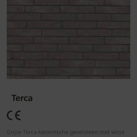
Grijze Terca keramische gevelsteen met witte