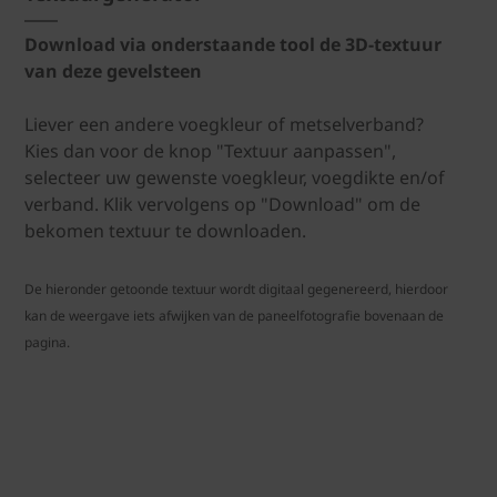
Download via onderstaande tool de 3D-textuur
van deze gevelsteen
Liever een andere voegkleur of metselverband?
Kies dan voor de knop "Textuur aanpassen",
selecteer uw gewenste voegkleur, voegdikte en/of
verband. Klik vervolgens op "Download" om de
bekomen textuur te downloaden.
De hieronder getoonde textuur wordt digitaal gegenereerd, hierdoor
kan de weergave iets afwijken van de paneelfotografie bovenaan de
pagina.