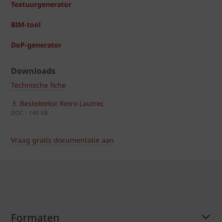
Textuurgenerator
BIM-tool
DoP-generator
Downloads
Technische fiche
Bestektekst Retro Lautrec
DOC - 146 KB
Vraag gratis documentatie aan
Formaten