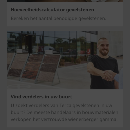
Hoeveelheidscalculator gevelstenen
Bereken het aantal benodigde gevelstenen.
Vind verdelers in uw buurt
U zoekt verdelers van Terca gevelstenen in uw
buurt? De meeste handelaars in bouwmaterialen
verkopen het vertrouwde wienerberger gamma.