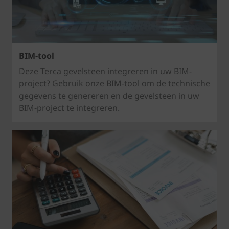
BIM-tool
Deze Terca gevelsteen integreren in uw BIM-
project? Gebruik onze BIM-tool om de technische
gegevens te genereren en de gevelsteen in uw
BIM-project te integreren.