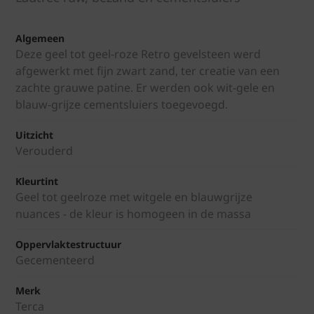
Algemeen
Deze geel tot geel-roze Retro gevelsteen werd
afgewerkt met fijn zwart zand, ter creatie van een
zachte grauwe patine. Er werden ook wit-gele en
blauw-grijze cementsluiers toegevoegd.
Uitzicht
Verouderd
Kleurtint
Geel tot geelroze met witgele en blauwgrijze
nuances - de kleur is homogeen in de massa
Oppervlaktestructuur
Gecementeerd
Merk
Terca