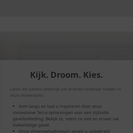
Kijk. Droom. Kies.
Laten we samen letterlijk uw dromen tastbaar maken in
onze showrooms.
Kom langs en laat u inspireren door onze
innovatieve Terca oplossingen voor een stijlvolle
gevelbekleding. Bekijk ze, neem ze vast en ervaar uw
toekomstige gevel.
Onze showroomadviseurs geven u uitgebreid