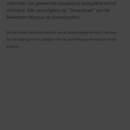
selecteer uw gewenste voegkleur, voegdikte en/of
verband. Klik vervolgens op "Download" om de
bekomen textuur te downloaden.
De hieronder getoonde textuur wordt digitaal gegenereerd, hierdoor
kan de weergave iets afwijken van de paneelfotografie bovenaan de
pagina.