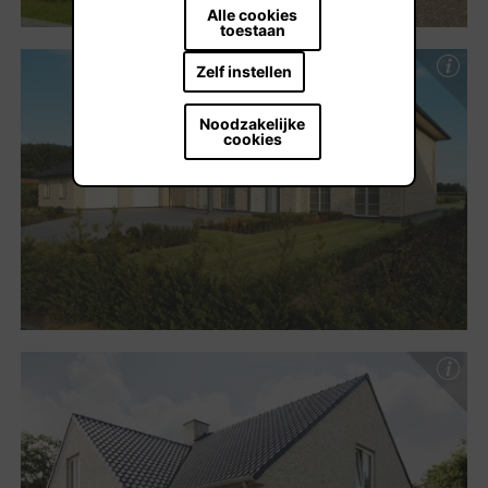
Alle cookies
toestaan
Zelf instellen
Noodzakelijke
cookies