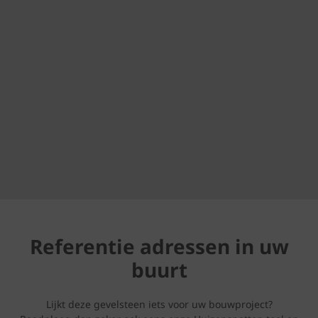
Referentie adressen in uw
buurt
Lijkt deze gevelsteen iets voor uw bouwproject?