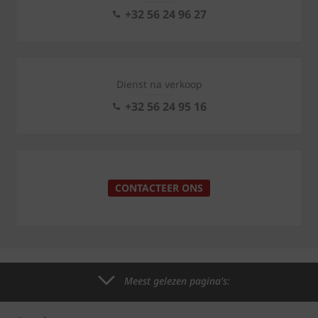
+32 56 24 96 27
Dienst na verkoop
+32 56 24 95 16
CONTACTEER ONS
Meest gelezen pagina's: