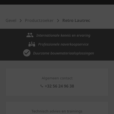
Gevel
Productzoeker
Retro Lautrec
Internationale kennis en ervaring
Professionele naverkoopservice
Duurzame bouwmateriaaloplossingen
Algemeen contact
+32 56 24 96 38
Technisch advies en trainings