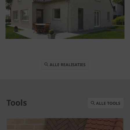
ALLE REALISATIES
Tools
ALLE TOOLS