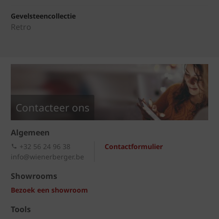
Gevelsteencollectie
Retro
Contacteer ons
Algemeen
+32 56 24 96 38
Contactformulier
info@wienerberger.be
Showrooms
Bezoek een showroom
Tools