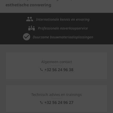
esthetische zonwering
Internationale kennis en ervaring
Professionele naverkoopservice
Duurzame bouwmateriaaloplossingen
Algemeen contact
+32 56 24 96 38
Technisch advies en trainings
+32 56 24 96 27