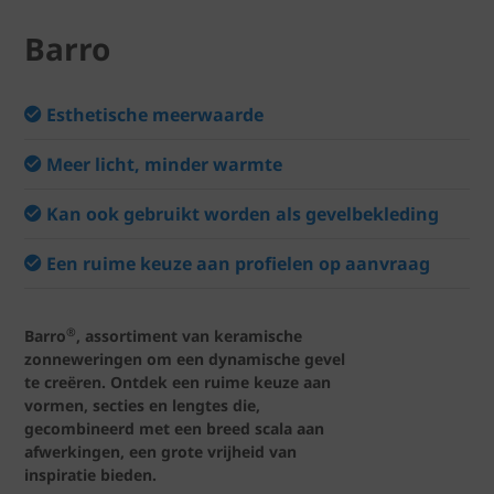
Barro
Esthetische meerwaarde
Meer licht, minder warmte
Kan ook gebruikt worden als gevelbekleding
Een ruime keuze aan profielen op aanvraag
®
Barro
, assortiment van keramische
zonneweringen om een dynamische gevel
te creëren. Ontdek een ruime keuze aan
vormen, secties en lengtes die,
gecombineerd met een breed scala aan
afwerkingen, een grote vrijheid van
inspiratie bieden.