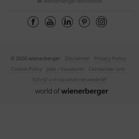
wienerberger worldwide
© 2026 wienerberger
Disclaimer
Privacy Policy
Cookie Policy
Jobs / Vacatures
Contacteer ons
Schrijf u in op onze nieuwsbrief