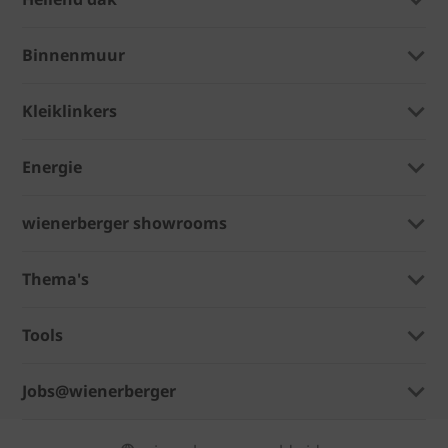
Binnenmuur
Kleiklinkers
Energie
wienerberger showrooms
Thema's
Tools
Jobs@wienerberger