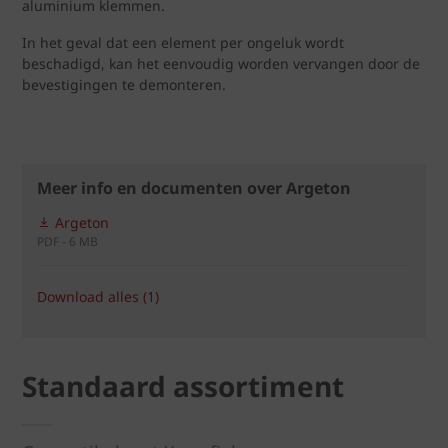
aluminium klemmen.
In het geval dat een element per ongeluk wordt
beschadigd, kan het eenvoudig worden vervangen door de
bevestigingen te demonteren.
Meer info en documenten over Argeton
Argeton
PDF - 6 MB
Download alles (1)
Standaard assortiment