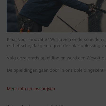
Klaar voor innovatie? Wilt u zich onderscheiden 
esthetische, dakgeïntegreerde solar-oplossing v
Volg onze gratis opleiding en word een Wevolt gec
De opleidingen gaan door in ons opleidingscentr
Meer info en inschrijven