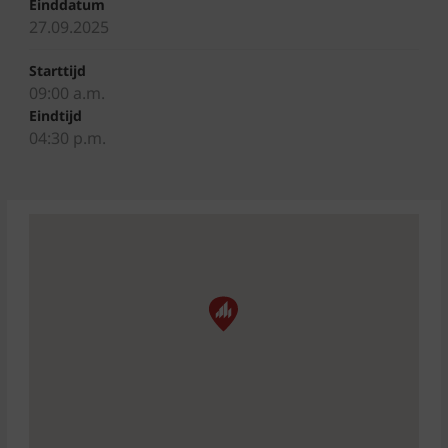
Einddatum
27.09.2025
Starttijd
09:00 a.m.
Eindtijd
04:30 p.m.