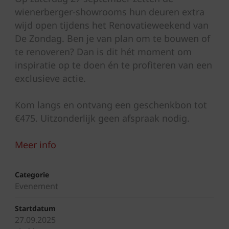
wienerberger-showrooms hun deuren extra
wijd open tijdens het Renovatieweekend van
De Zondag. Ben je van plan om te bouwen of
te renoveren? Dan is dit hét moment om
inspiratie op te doen én te profiteren van een
exclusieve actie.
Kom langs en ontvang een geschenkbon tot
€475. Uitzonderlijk geen afspraak nodig.
Meer info
Categorie
Evenement
Startdatum
27.09.2025