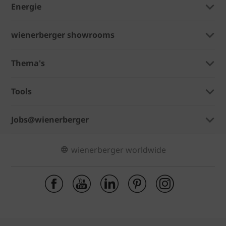
Energie
wienerberger showrooms
Thema's
Tools
Jobs@wienerberger
wienerberger worldwide