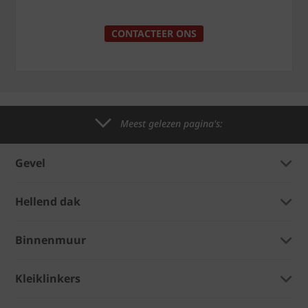
CONTACTEER ONS
Meest gelezen pagina's:
Gevel
Hellend dak
Binnenmuur
Kleiklinkers