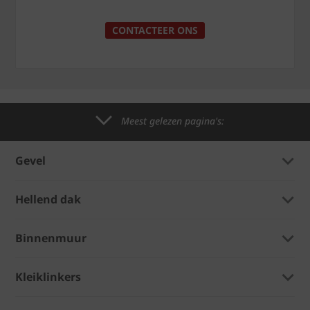
CONTACTEER ONS
Meest gelezen pagina's:
Gevel
Hellend dak
Binnenmuur
Kleiklinkers