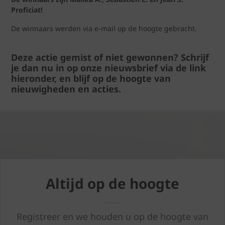
Proficiat!
De winnaars werden via e-mail op de hoogte gebracht.
Deze actie gemist of niet gewonnen? Schrijf
je dan nu in op onze nieuwsbrief via de link
hieronder, en blijf op de hoogte van
nieuwigheden en acties.
Altijd op de hoogte
Registreer en we houden u op de hoogte van