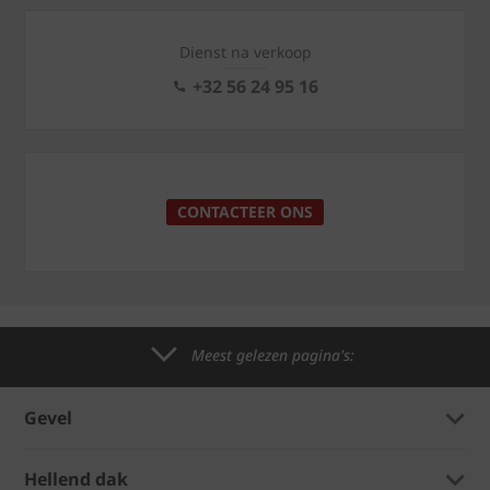
Dienst na verkoop
+32 56 24 95 16
CONTACTEER ONS
Meest gelezen pagina's:
Gevel
Hellend dak