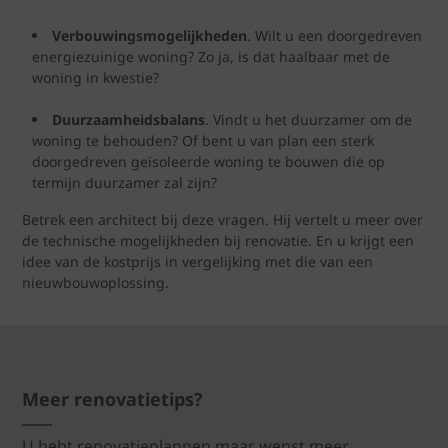
Verbouwingsmogelijkheden
. Wilt u een doorgedreven
energiezuinige woning? Zo ja, is dat haalbaar met de
woning in kwestie?
Duurzaamheidsbalans
. Vindt u het duurzamer om de
woning te behouden? Of bent u van plan een sterk
doorgedreven geïsoleerde woning te bouwen die op
termijn duurzamer zal zijn?
Betrek een architect bij deze vragen. Hij vertelt u meer over
de technische mogelijkheden bij renovatie. En u krijgt een
idee van de kostprijs in vergelijking met die van een
nieuwbouwoplossing.
Meer renovatietips?
U hebt renovatieplannen maar wenst meer