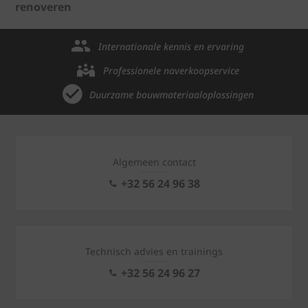
renoveren
Internationale kennis en ervaring
Professionele naverkoopservice
Duurzame bouwmateriaaloplossingen
Algemeen contact
+32 56 24 96 38
Technisch advies en trainings
+32 56 24 96 27