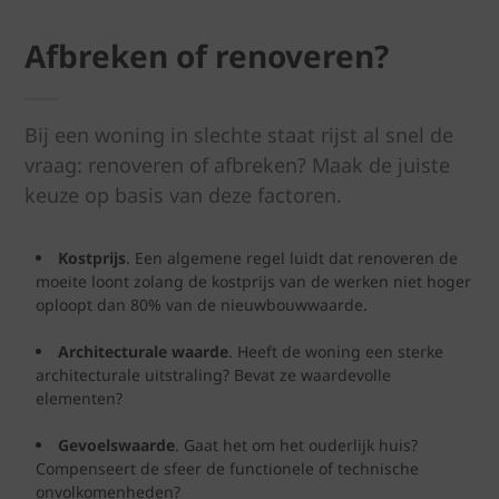
Afbreken of renoveren?
Bij een woning in slechte staat rijst al snel de
vraag: renoveren of afbreken? Maak de juiste
keuze op basis van deze factoren.
Kostprijs
. Een algemene regel luidt dat renoveren de
moeite loont zolang de kostprijs van de werken niet hoger
oploopt dan 80% van de nieuwbouwwaarde.
Architecturale waarde
. Heeft de woning een sterke
architecturale uitstraling? Bevat ze waardevolle
elementen?
Gevoelswaarde
. Gaat het om het ouderlijk huis?
Compenseert de sfeer de functionele of technische
onvolkomenheden?