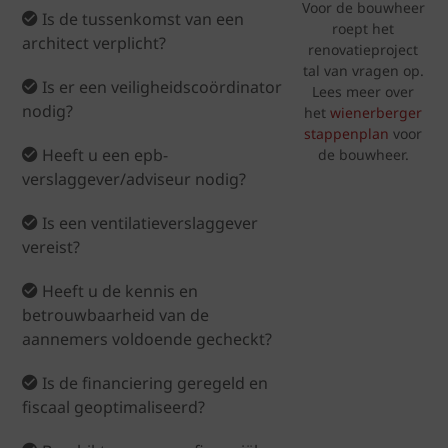
Voor de bouwheer
Is de tussenkomst van een
roept het
architect verplicht?
renovatieproject
tal van vragen op.
Is er een veiligheidscoördinator
Lees meer over
nodig?
het
wienerberger
stappenplan
voor
Heeft u een epb-
de bouwheer.
verslaggever/adviseur nodig?
Is een ventilatieverslaggever
vereist?
Heeft u de kennis en
betrouwbaarheid van de
aannemers voldoende gecheckt?
Is de financiering geregeld en
fiscaal geoptimaliseerd?