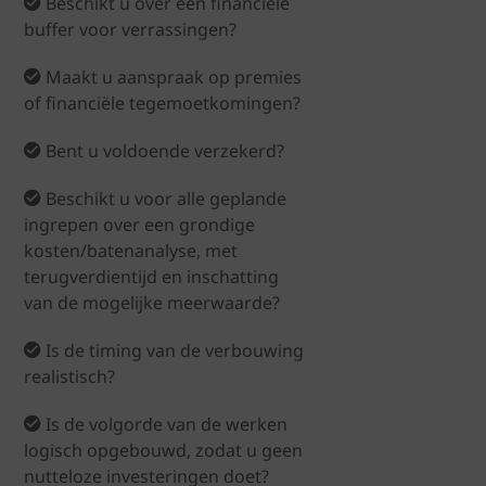
Beschikt u over een financiële
buffer voor verrassingen?
Maakt u aanspraak op premies
of financiële tegemoetkomingen?
Bent u voldoende verzekerd?
Beschikt u voor alle geplande
ingrepen over een grondige
kosten/batenanalyse, met
terugverdientijd en inschatting
van de mogelijke meerwaarde?
Is de timing van de verbouwing
realistisch?
Is de volgorde van de werken
logisch opgebouwd, zodat u geen
nutteloze investeringen doet?