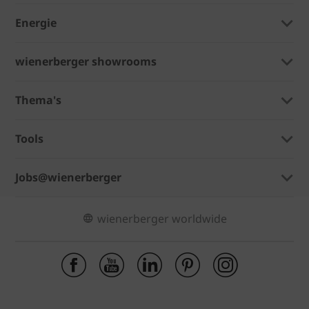
Energie
wienerberger showrooms
Thema's
Tools
Jobs@wienerberger
wienerberger worldwide