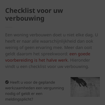
Checklist voor uw
verbouwing
Een woning verbouwen doet u niet elke dag. U
heeft er naar alle waarschijnlijkheid dan ook
weinig of geen ervaring mee. Meer dan ooit
geldt daarom het spreekwoord:
een goede
voorbereiding is het halve werk
. Hieronder
vindt u een checklist voor uw verbouwing.
Heeft u voor de geplande
werkzaamheden een vergunning
nodig of geldt er een
meldingsplicht?