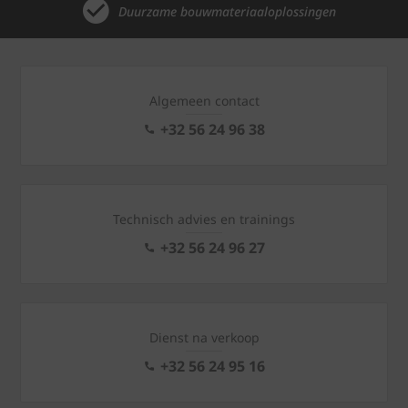
Duurzame bouwmateriaaloplossingen
Algemeen contact
+32 56 24 96 38
Technisch advies en trainings
+32 56 24 96 27
Dienst na verkoop
+32 56 24 95 16