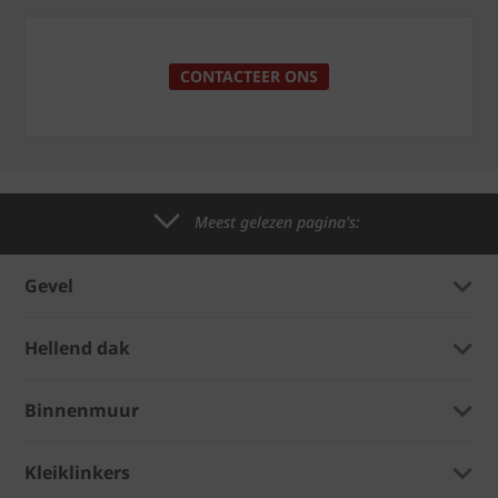
CONTACTEER ONS
Meest gelezen pagina's:
Gevel
Hellend dak
Binnenmuur
Kleiklinkers