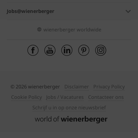
Jobs@wienerberger
wienerberger worldwide
© 2026 wienerberger
Disclaimer
Privacy Policy
Cookie Policy
Jobs / Vacatures
Contacteer ons
Schrijf u in op onze nieuwsbrief