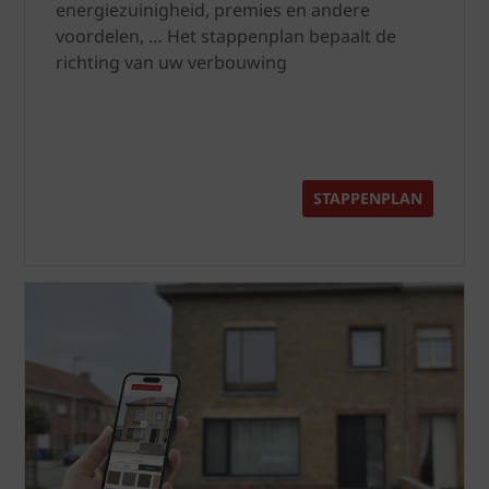
energiezuinigheid, premies en andere
voordelen, … Het stappenplan bepaalt de
richting van uw verbouwing
STAPPENPLAN