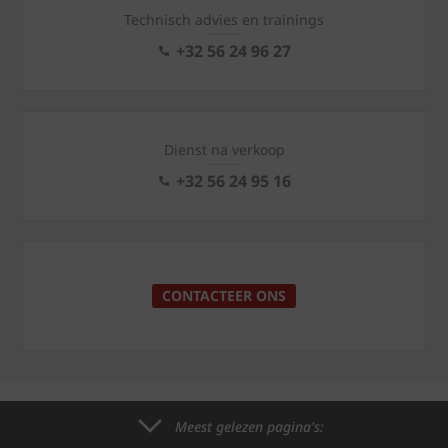
Technisch advies en trainings
+32 56 24 96 27
Dienst na verkoop
+32 56 24 95 16
CONTACTEER ONS
Meest gelezen pagina's: