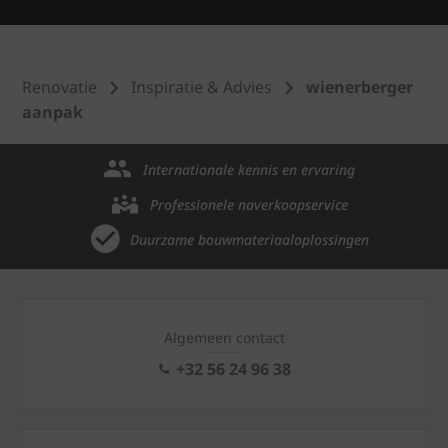
Renovatie
Inspiratie & Advies
wienerberger
aanpak
Internationale kennis en ervaring
Professionele naverkoopservice
Duurzame bouwmateriaaloplossingen
Algemeen contact
+32 56 24 96 38