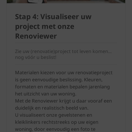
Stap 4: Visualiseer uw
project met onze
Renoviewer
Zie uw (renovatie)project tot leven komen...
nog vóór u beslist!
Materialen kiezen voor uw renovatieproject
is geen eenvoudige beslissing. Kleuren,
formaten en materialen bepalen jarenlang
het uitzicht van uw woning.
Met de Renoviewer krijgt u daar vooraf een
duidelijk en realistisch beeld van.
U visualiseert onze gevelstenen en
kleiklinkers rechtstreeks op uw eigen
woning, door eenvoudig een foto te