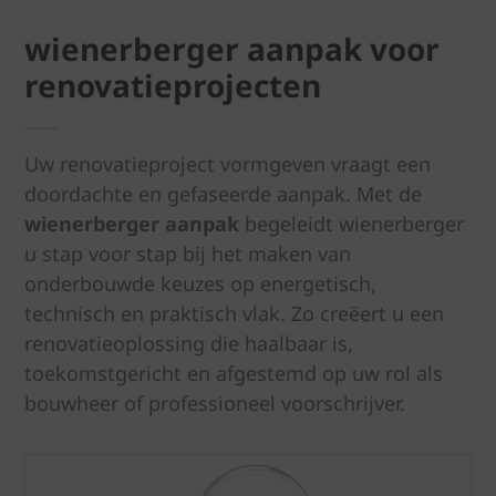
wienerberger aanpak voor
renovatieprojecten
Uw renovatieproject vormgeven vraagt een
doordachte en gefaseerde aanpak. Met de
wienerberger aanpak
begeleidt wienerberger
u stap voor stap bij het maken van
onderbouwde keuzes op energetisch,
technisch en praktisch vlak. Zo creëert u een
renovatieoplossing die haalbaar is,
toekomstgericht en afgestemd op uw rol als
bouwheer of professioneel voorschrijver.