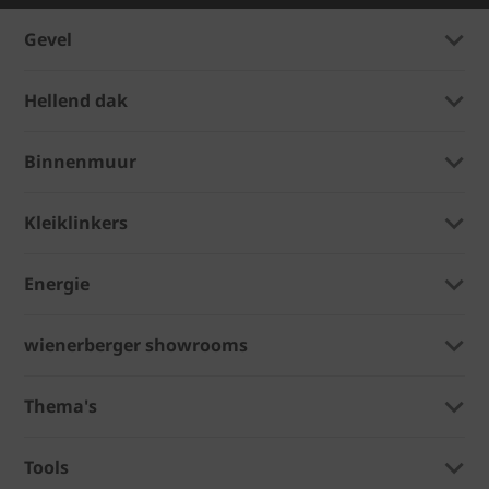
Gevel
Hellend dak
Binnenmuur
Kleiklinkers
Energie
wienerberger showrooms
Thema's
Tools