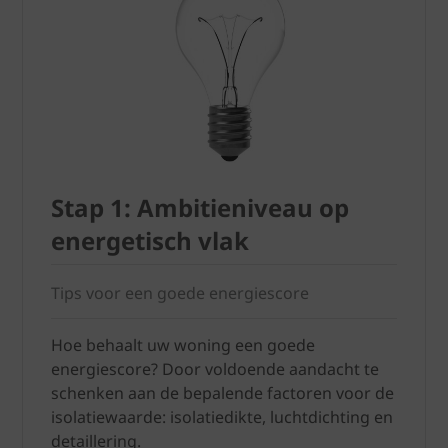
Stap 1: Ambitieniveau op
energetisch vlak
Tips voor een goede energiescore
Hoe behaalt uw woning een goede
energiescore? Door voldoende aandacht te
schenken aan de bepalende factoren voor de
isolatiewaarde: isolatiedikte, luchtdichting en
detaillering.