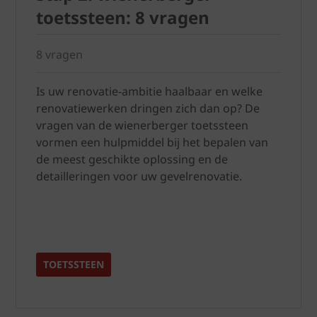
toetssteen: 8 vragen
8 vragen
Is uw renovatie-ambitie haalbaar en welke
renovatiewerken dringen zich dan op? De
vragen van de wienerberger toetssteen
vormen een hulpmiddel bij het bepalen van
de meest geschikte oplossing en de
detailleringen voor uw gevelrenovatie.
TOETSSTEEN