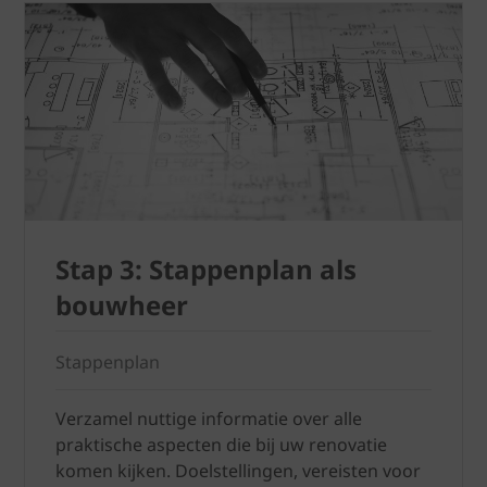
Stap 3: Stappenplan als
bouwheer
Stappenplan
Verzamel nuttige informatie over alle
praktische aspecten die bij uw renovatie
komen kijken. Doelstellingen, vereisten voor