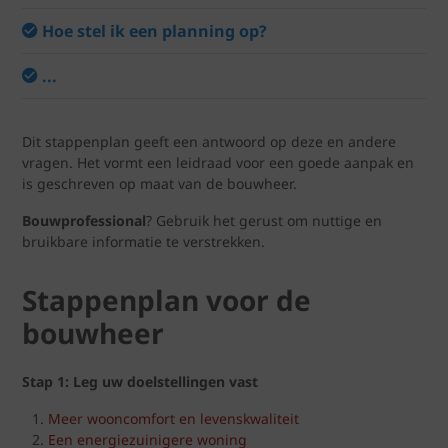
Hoe stel ik een planning op?
...
Dit stappenplan geeft een antwoord op deze en andere
vragen. Het vormt een leidraad voor een goede aanpak en
is geschreven op maat van de bouwheer.
Bouwprofessional
? Gebruik het gerust om nuttige en
bruikbare informatie te verstrekken.
Stappenplan voor de
bouwheer
Stap 1: Leg uw doelstellingen vast
Meer wooncomfort en levenskwaliteit
Een energiezuinigere woning