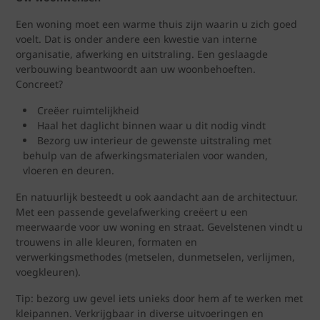
Een woning moet een warme thuis zijn waarin u zich goed
voelt. Dat is onder andere een kwestie van interne
organisatie, afwerking en uitstraling. Een geslaagde
verbouwing beantwoordt aan uw woonbehoeften.
Concreet?
Creëer ruimtelijkheid
Haal het daglicht binnen waar u dit nodig vindt
Bezorg uw interieur de gewenste uitstraling met
behulp van de afwerkingsmaterialen voor wanden,
vloeren en deuren.
En natuurlijk besteedt u ook aandacht aan de architectuur.
Met een passende gevelafwerking creëert u een
meerwaarde voor uw woning en straat. Gevelstenen vindt u
trouwens in alle kleuren, formaten en
verwerkingsmethodes (metselen, dunmetselen, verlijmen,
voegkleuren).
Tip: bezorg uw gevel iets unieks door hem af te werken met
kleipannen. Verkrijgbaar in diverse uitvoeringen en