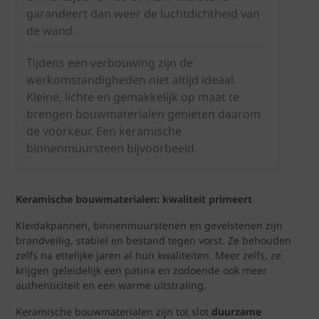
garandeert dan weer de luchtdichtheid van
de wand.
Tijdens een verbouwing zijn de
werkomstandigheden niet altijd ideaal.
Kleine, lichte en gemakkelijk op maat te
brengen bouwmaterialen genieten daarom
de voorkeur. Een keramische
binnenmuursteen bijvoorbeeld.
Keramische bouwmaterialen: kwaliteit primeert
Kleidakpannen, binnenmuurstenen en gevelstenen zijn
brandveilig, stabiel en bestand tegen vorst. Ze behouden
zelfs na ettelijke jaren al hun kwaliteiten. Meer zelfs, ze
krijgen geleidelijk een patina en zodoende ook meer
authenticiteit en een warme uitstraling.
Keramische bouwmaterialen zijn tot slot
duurzame