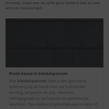
formaten, zowel voor de vijfde gevel (hellend dak) als voor
verticale toepassingen.
Brede keuze in kleidakpannen
Met
kleidakpannen
hebt u een geschikte
oplossing bij de hand voor uw individuele
woning, ongeacht de stijl, dakvorm,
hellingsgraad en technische en esthetische
vereisten. Een vlakke of golvende pan in klein of