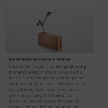
Keramische binnenmuurstenen
Deze stenen zorgen voor
een gelijkmatig
binnenklimaat
dankzij hun thermische
inertie. Dat wil zeggen hun vermogen om
warmte te bufferen en geleidelijk weer af te
staan. Die eigenschap voorkomt een te
snelle opwarming of afkoeling. De
afwerking met een pleisterlaag aan de
binnenzijde van de binnenmuurstenen