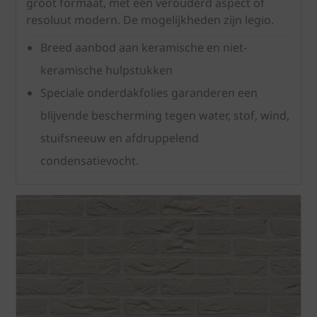
groot formaat, met een verouderd aspect of
resoluut modern. De mogelijkheden zijn legio.
Breed aanbod aan keramische en niet-
keramische hulpstukken
Speciale onderdakfolies garanderen een
blijvende bescherming tegen water, stof, wind,
stuifsneeuw en afdruppelend
condensatievocht.