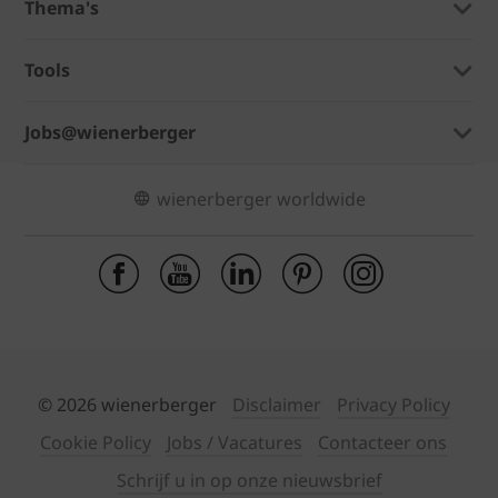
Thema's
Tools
Jobs@wienerberger
wienerberger worldwide
© 2026 wienerberger
Disclaimer
Privacy Policy
Cookie Policy
Jobs / Vacatures
Contacteer ons
Schrijf u in op onze nieuwsbrief