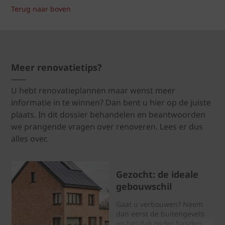
Terug naar boven
Meer renovatietips?
U hebt renovatieplannen maar wenst meer
informatie in te winnen? Dan bent u hier op de juiste
plaats. In dit dossier behandelen en beantwoorden
we prangende vragen over renoveren. Lees er dus
alles over.
Gezocht: de ideale
gebouwschil
Gaat u verbouwen? Neem
dan eerst de buitengevels
en het dak onder handen.