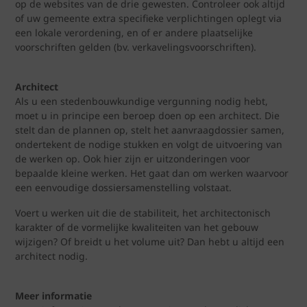
op de websites van de drie gewesten. Controleer ook altijd
of uw gemeente extra specifieke verplichtingen oplegt via
een lokale verordening, en of er andere plaatselijke
voorschriften gelden (bv. verkavelingsvoorschriften).
Architect
Als u een stedenbouwkundige vergunning nodig hebt,
moet u in principe een beroep doen op een architect. Die
stelt dan de plannen op, stelt het aanvraagdossier samen,
ondertekent de nodige stukken en volgt de uitvoering van
de werken op. Ook hier zijn er uitzonderingen voor
bepaalde kleine werken. Het gaat dan om werken waarvoor
een eenvoudige dossiersamenstelling volstaat.
Voert u werken uit die de stabiliteit, het architectonisch
karakter of de vormelijke kwaliteiten van het gebouw
wijzigen? Of breidt u het volume uit? Dan hebt u altijd een
architect nodig.
Meer informatie