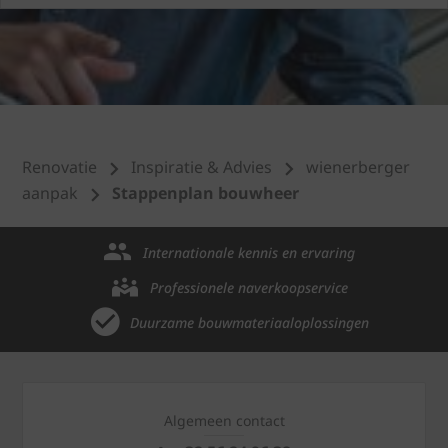
Renovatie
Inspiratie & Advies
wienerberger
aanpak
Stappenplan bouwheer
Internationale kennis en ervaring
Professionele naverkoopservice
Duurzame bouwmateriaaloplossingen
Algemeen contact