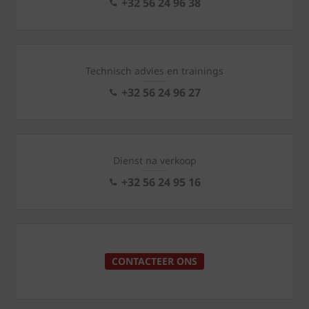
+32 56 24 96 38
Technisch advies en trainings
+32 56 24 96 27
Dienst na verkoop
+32 56 24 95 16
CONTACTEER ONS