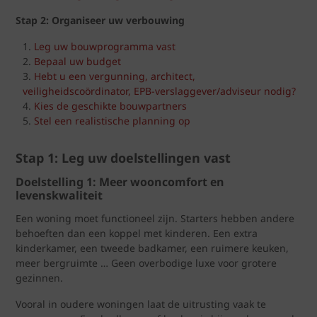
Stap 2: Organiseer uw verbouwing
Leg uw bouwprogramma vast
Bepaal uw budget
Hebt u een vergunning, architect,
veiligheidscoördinator, EPB-verslaggever/adviseur nodig?
Kies de geschikte bouwpartners
Stel een realistische planning op
Stap 1: Leg uw doelstellingen vast
Doelstelling 1: Meer wooncomfort en
levenskwaliteit
Een woning moet functioneel zijn. Starters hebben andere
behoeften dan een koppel met kinderen. Een extra
kinderkamer, een tweede badkamer, een ruimere keuken,
meer bergruimte … Geen overbodige luxe voor grotere
gezinnen.
Vooral in oudere woningen laat de uitrusting vaak te