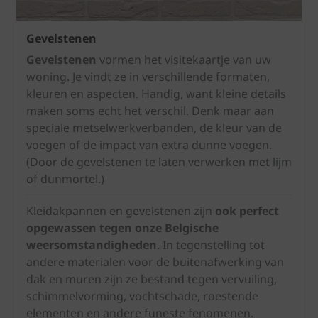
Gevelstenen
Gevelstenen
vormen het visitekaartje van uw
woning. Je vindt ze in verschillende formaten,
kleuren en aspecten. Handig, want kleine details
maken soms echt het verschil. Denk maar aan
speciale metselwerkverbanden, de kleur van de
voegen of de impact van extra dunne voegen.
(Door de gevelstenen te laten verwerken met lijm
of dunmortel.)
Kleidakpannen en gevelstenen zijn
ook perfect
opgewassen tegen onze Belgische
weersomstandigheden
. In tegenstelling tot
andere materialen voor de buitenafwerking van
dak en muren zijn ze bestand tegen vervuiling,
schimmelvorming, vochtschade, roestende
elementen en andere funeste fenomenen.