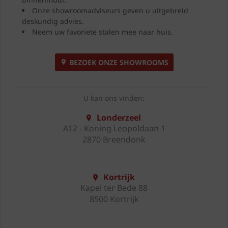
Onze showroomadviseurs geven u uitgebreid
deskundig advies.
Neem uw favoriete stalen mee naar huis.
BEZOEK ONZE SHOWROOMS
U kan ons vinden:
Londerzeel
A12 - Koning Leopoldaan 1
2870 Breendonk
Kortrijk
Kapel ter Bede 88
8500 Kortrijk