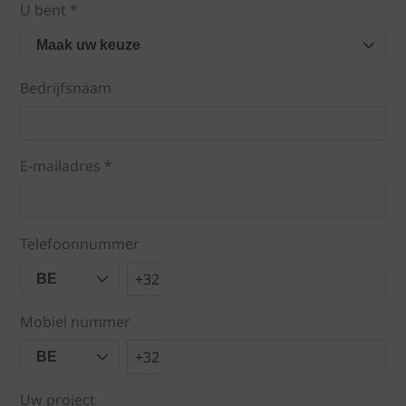
U bent *
Maak uw keuze
Bedrijfsnaam
E-mailadres *
Telefoonnummer
+32
BE
Mobiel nummer
+32
BE
Uw project