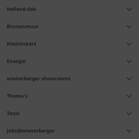
Hellend dak
Binnenmuur
Kleiklinkers
Energie
wienerberger showrooms
Thema's
Tools
Jobs@wienerberger