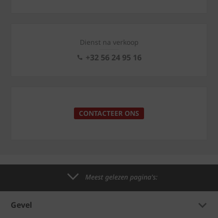
Dienst na verkoop
+32 56 24 95 16
CONTACTEER ONS
Meest gelezen pagina's:
Gevel