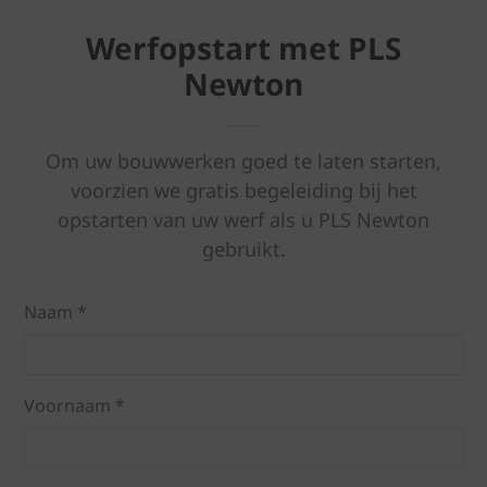
Werfopstart met PLS
Newton
Om uw bouwwerken goed te laten starten,
voorzien we gratis begeleiding bij het
opstarten van uw werf als u PLS Newton
gebruikt.
Naam *
Voornaam *