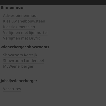
Binnenmuur
Advies binnenmuur
Kies uw snelbouwsteen
Klassiek metselen
Verlijmen met lijmmortel
Verlijmen met Dryfix
wienerberger showrooms
Showroom Kortrijk
Showroom Londerzeel
MyWienerberger
Jobs@wienerberger
Vacatures