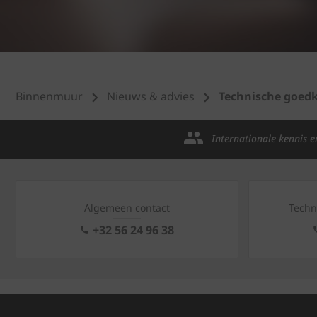
Binnenmuur
Nieuws & advies
Technische goedk
Internationale kennis e
Algemeen contact
Techn
+32 56 24 96 38