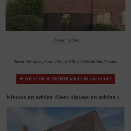
...Meer laden
Bewonder onze producten op 100-en referentieadressen.
ZOEK EEN REFERENTIEADRES IN UW BUURT
Nieuws en advies
Meer nieuws en advies