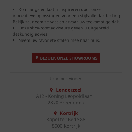
Kom langs en laat u inspireren door onze
innovatieve oplossingen voor een stijlvolle dakdekking.
Bekijk ze, neem ze vast en ervaar uw toekomstige dak.
Onze showroomadviseurs geven u uitgebreid
deskundig advies.
Neem uw favoriete stalen mee naar huis.
BEZOEK ONZE SHOWROOMS
U kan ons vinden:
Londerzeel
A12 - Koning Leopoldlaan 1
2870 Breendonk
Kortrijk
Kapel ter Bede 88
8500 Kortrijk