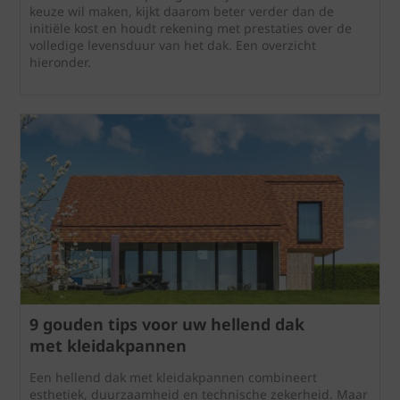
keuze wil maken, kijkt daarom beter verder dan de
initiële kost en houdt rekening met prestaties over de
volledige levensduur van het dak. Een overzicht
hieronder.
9 gouden tips voor uw hellend dak
met kleidakpannen
Een hellend dak met kleidakpannen combineert
esthetiek, duurzaamheid en technische zekerheid. Maar