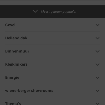
Meest gelezen pagina's:
Gevel
Hellend dak
Binnenmuur
Kleiklinkers
Energie
wienerberger showrooms
Thema's