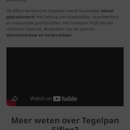
De Elfino keramische tegelpan wordt bovendien
lokaal
geproduceerd
met behulp van plaatselijke, recycleerbare
en natuurlijke grondstoffen. Het transport blijft tot een
minimum beperkt. Bovendien zijn de pannen
demonteerbaar en herbruikbaar
.
Meer weten over Tegelpan
Elfino?