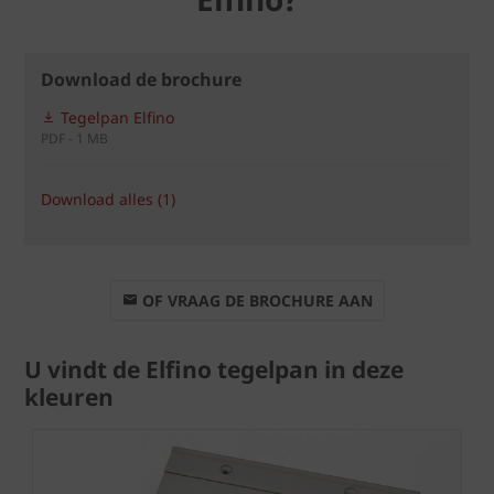
Download de brochure
Tegelpan Elfino
PDF - 1 MB
Download alles (1)
OF VRAAG DE BROCHURE AAN
U vindt de Elfino tegelpan in deze
kleuren