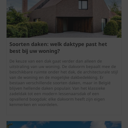
Soorten daken: welk daktype past het
best bij uw woning?
De keuze van een dak gaat verder dan alleen de
uitstraling van uw woning. De dakvorm bepaalt mee de
beschikbare ruimte onder het dak, de architecturale stijl
van de woning en de mogelijke dakbedekking. Er
bestaan verschillende soorten daken, maar in België
blijven hellende daken populair. Van het klassieke
zadeldak tot een modern lessenaarsdak of een
opvallend boogdak: elke dakvorm heeft zijn eigen
kenmerken en voordelen.