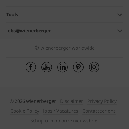
Tools
Jobs@wienerberger
wienerberger worldwide
© 2026 wienerberger
Disclaimer
Privacy Policy
Cookie Policy
Jobs / Vacatures
Contacteer ons
Schrijf u in op onze nieuwsbrief