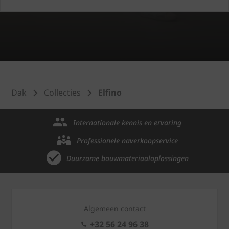
Dak
Collecties
Elfino
Internationale kennis en ervaring
Professionele naverkoopservice
Duurzame bouwmateriaaloplossingen
Algemeen contact
+32 56 24 96 38