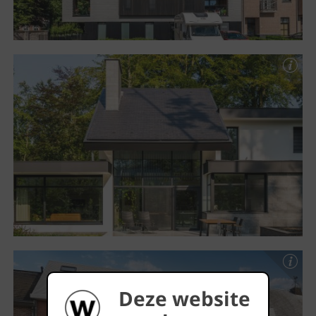
Deze website