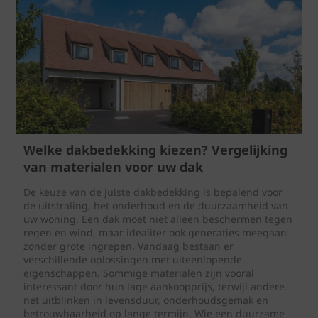
Welke dakbedekking kiezen? Vergelijking
van materialen voor uw dak
De keuze van de juiste dakbedekking is bepalend voor
de uitstraling, het onderhoud en de duurzaamheid van
uw woning. Een dak moet niet alleen beschermen tegen
regen en wind, maar idealiter ook generaties meegaan
zonder grote ingrepen. Vandaag bestaan er
verschillende oplossingen met uiteenlopende
eigenschappen. Sommige materialen zijn vooral
interessant door hun lage aankoopprijs, terwijl andere
net uitblinken in levensduur, onderhoudsgemak en
betrouwbaarheid op lange termijn. Wie een duurzame