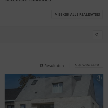
BEKIJK ALLE REALISATIES
Nieuwste eerst
13
Resultaten