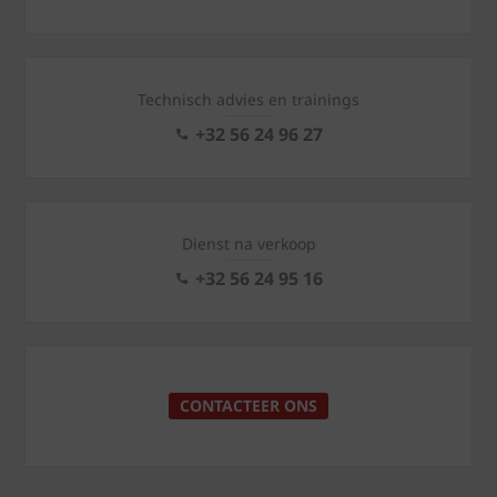
Technisch advies en trainings
+32 56 24 96 27
Dienst na verkoop
+32 56 24 95 16
CONTACTEER ONS