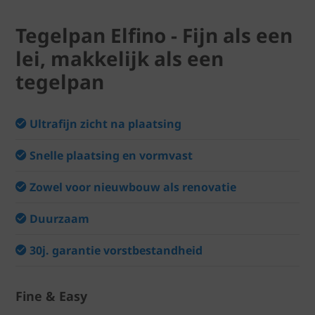
Tegelpan Elfino - Fijn als een
lei, makkelijk als een
tegelpan
Ultrafijn zicht na plaatsing
Snelle plaatsing en vormvast
Zowel voor nieuwbouw als renovatie
Duurzaam
30j. garantie vorstbestandheid
Fine & Easy