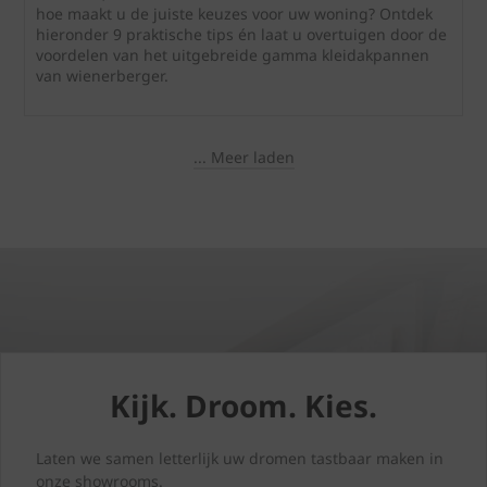
hoe maakt u de juiste keuzes voor uw woning? Ontdek
hieronder 9 praktische tips én laat u overtuigen door de
voordelen van het uitgebreide gamma kleidakpannen
van wienerberger.
... Meer laden
Kijk. Droom. Kies.
Laten we samen letterlijk uw dromen tastbaar maken in
onze showrooms.