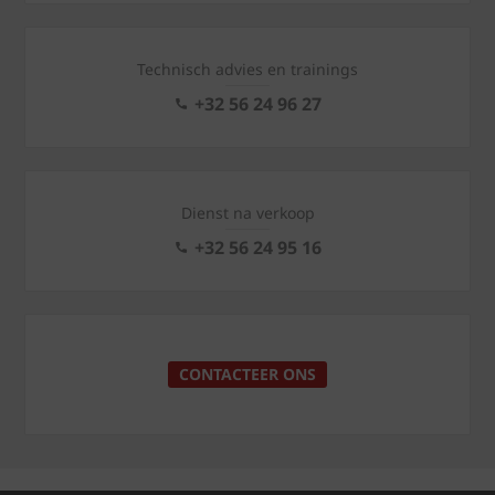
Technisch advies en trainings
+32 56 24 96 27
Dienst na verkoop
+32 56 24 95 16
CONTACTEER ONS