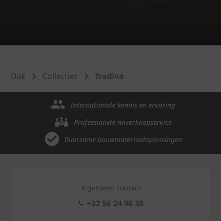
Dak
Collecties
Tradiva
Internationale kennis en ervaring
Professionele naverkoopservice
Duurzame bouwmateriaaloplossingen
Algemeen contact
+32 56 24 96 38