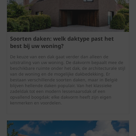
Soorten daken: welk daktype past het
best bij uw woning?
De keuze van een dak gaat verder dan alleen de
uitstraling van uw woning. De dakvorm bepaalt mee de
beschikbare ruimte onder het dak, de architecturale stijl
van de woning en de mogelijke dakbedekking. Er
bestaan verschillende soorten daken, maar in België
blijven hellende daken populair. Van het klassieke
zadeldak tot een modern lessenaarsdak of een
opvallend boogdak: elke dakvorm heeft zijn eigen
kenmerken en voordelen.