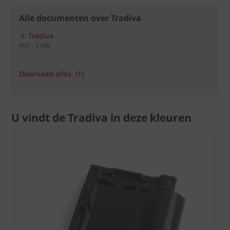
Alle documenten over Tradiva
Tradiva
PDF - 2 MB
Download alles. (1)
U vindt de Tradiva in deze kleuren