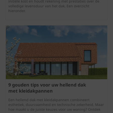
initiële kost en houdt rekening met prestaties over de
volledige levensduur van het dak. Een overzicht
hieronder.
9 gouden tips voor uw hellend dak
met kleidakpannen
Een hellend dak met kleidakpannen combineert
esthetiek, duurzaamheid en technische zekerheid. Maar
hoe maakt u de juiste keuzes voor uw woning? Ontdek