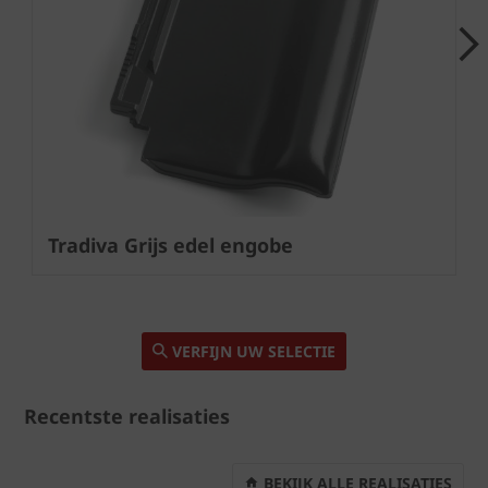
Next
Tradiva Grijs edel engobe
VERFIJN UW SELECTIE
Recentste realisaties
BEKIJK ALLE REALISATIES