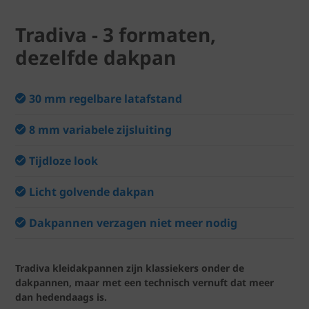
Tradiva - 3 formaten,
dezelfde dakpan
30 mm regelbare latafstand
8 mm variabele zijsluiting
Tijdloze look
Licht golvende dakpan
Dakpannen verzagen niet meer nodig
Tradiva kleidakpannen zijn klassiekers onder de
dakpannen, maar met een technisch vernuft dat meer
dan hedendaags is.