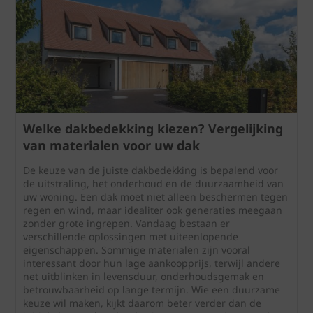
Welke dakbedekking kiezen? Vergelijking
van materialen voor uw dak
De keuze van de juiste dakbedekking is bepalend voor
de uitstraling, het onderhoud en de duurzaamheid van
uw woning. Een dak moet niet alleen beschermen tegen
regen en wind, maar idealiter ook generaties meegaan
zonder grote ingrepen. Vandaag bestaan er
verschillende oplossingen met uiteenlopende
eigenschappen. Sommige materialen zijn vooral
interessant door hun lage aankoopprijs, terwijl andere
net uitblinken in levensduur, onderhoudsgemak en
betrouwbaarheid op lange termijn. Wie een duurzame
keuze wil maken, kijkt daarom beter verder dan de