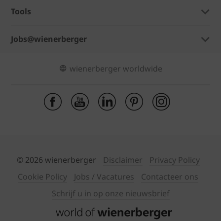
Tools
Jobs@wienerberger
wienerberger worldwide
© 2026 wienerberger
Disclaimer
Privacy Policy
Cookie Policy
Jobs / Vacatures
Contacteer ons
Schrijf u in op onze nieuwsbrief