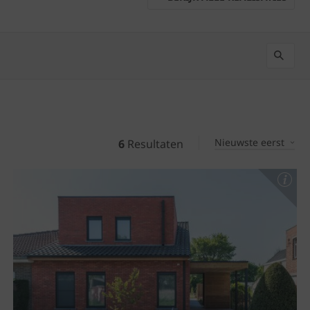
Nieuwste eerst
6
Resultaten