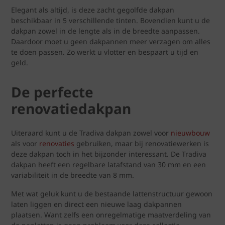
Elegant als altijd, is deze zacht gegolfde dakpan
beschikbaar in 5 verschillende tinten. Bovendien kunt u de
dakpan zowel in de lengte als in de breedte aanpassen.
Daardoor moet u geen dakpannen meer verzagen om alles
te doen passen. Zo werkt u vlotter en bespaart u tijd en
geld.
De perfecte
renovatiedakpan
Uiteraard kunt u de Tradiva dakpan zowel voor
nieuwbouw
als voor
renovaties
gebruiken, maar bij renovatiewerken is
deze dakpan toch in het bijzonder interessant. De Tradiva
dakpan heeft een regelbare latafstand van 30 mm en een
variabiliteit in de breedte van 8 mm.
Met wat geluk kunt u de bestaande lattenstructuur gewoon
laten liggen en direct een nieuwe laag dakpannen
plaatsen. Want zelfs een onregelmatige maatverdeling van