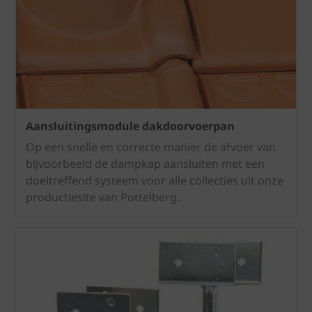
Aansluitingsmodule dakdoorvoerpan
Op een snelle en correcte manier de afvoer van
bijvoorbeeld de dampkap aansluiten met een
doeltreffend systeem voor alle collecties uit onze
productiesite van Pottelberg.