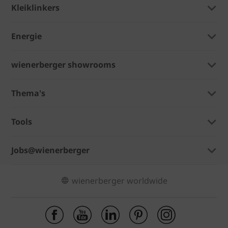
Kleiklinkers
Energie
wienerberger showrooms
Thema's
Tools
Jobs@wienerberger
wienerberger worldwide