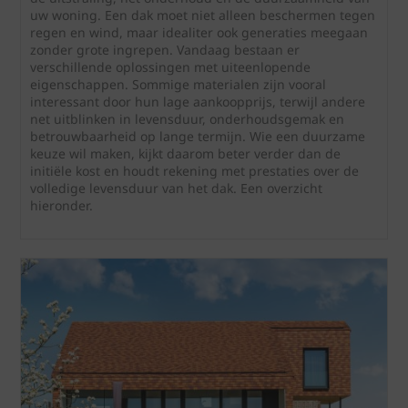
uw woning. Een dak moet niet alleen beschermen tegen
regen en wind, maar idealiter ook generaties meegaan
zonder grote ingrepen. Vandaag bestaan er
verschillende oplossingen met uiteenlopende
eigenschappen. Sommige materialen zijn vooral
interessant door hun lage aankoopprijs, terwijl andere
net uitblinken in levensduur, onderhoudsgemak en
betrouwbaarheid op lange termijn. Wie een duurzame
keuze wil maken, kijkt daarom beter verder dan de
initiële kost en houdt rekening met prestaties over de
volledige levensduur van het dak. Een overzicht
hieronder.