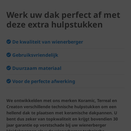
Werk uw dak perfect af met
deze extra hulpstukken
De kwaliteit van wienerberger
Gebruiksvriendelijk
Duurzaam materiaal
Voor de perfecte afwerking
We ontwikkelden met ons merken Koramic, Terreal en
Creaton verschillende technische hulpstukken om een
hellend dak te plaatsen met keramische dakpannen. U
bent dus zeker van topkwaliteit en krijgt bovendien 30
jaar garantie op vorstschade bij uw wienerberger