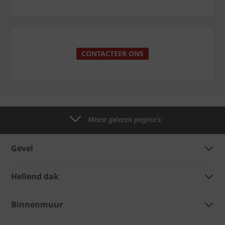
CONTACTEER ONS
Meest gelezen pagina's:
Gevel
Hellend dak
Binnenmuur