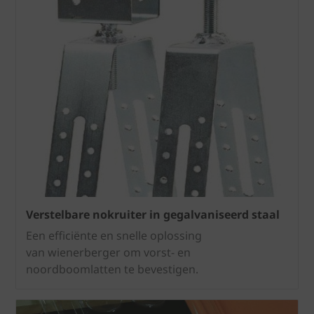
Verstelbare nokruiter in gegalvaniseerd staal
Een efficiënte en snelle oplossing
van wienerberger om vorst- en
noordboomlatten te bevestigen.