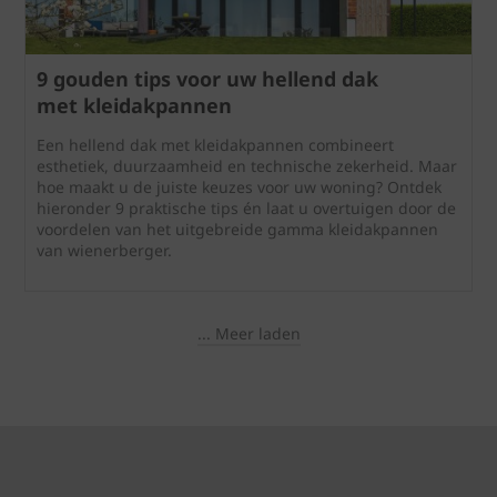
9 gouden tips voor uw hellend dak
met kleidakpannen
Een hellend dak met kleidakpannen combineert
esthetiek, duurzaamheid en technische zekerheid. Maar
hoe maakt u de juiste keuzes voor uw woning? Ontdek
hieronder 9 praktische tips én laat u overtuigen door de
voordelen van het uitgebreide gamma kleidakpannen
van wienerberger.
... Meer laden