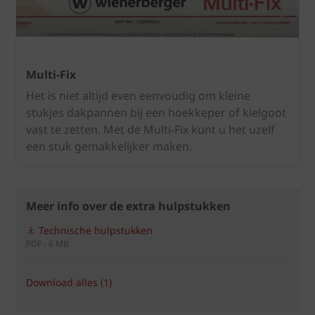
Multi-Fix
Het is niet altijd even eenvoudig om kleine
stukjes dakpannen bij een hoekkeper of kielgoot
vast te zetten. Met de Multi-Fix kunt u het uzelf
een stuk gemakkelijker maken.
Meer info over de extra hulpstukken
Technische hulpstukken
PDF - 6 MB
Download alles (1)