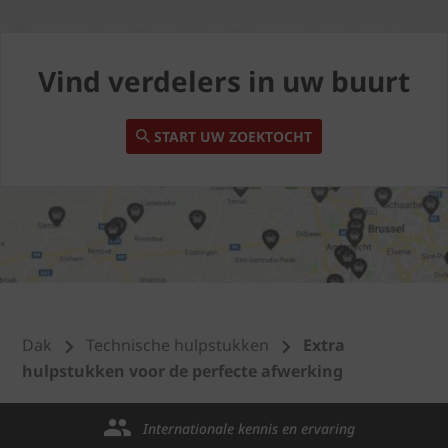
Vind verdelers in uw buurt
START UW ZOEKTOCHT
Dak
Technische hulpstukken
Extra
hulpstukken voor de perfecte afwerking
Internationale kennis en ervaring