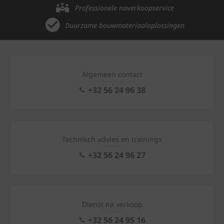
Professionele naverkoopservice
Duurzame bouwmateriaaloplossingen
Algemeen contact
+32 56 24 96 38
Technisch advies en trainings
+32 56 24 96 27
Dienst na verkoop
+32 56 24 95 16