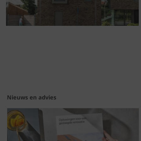
Nieuws en advies