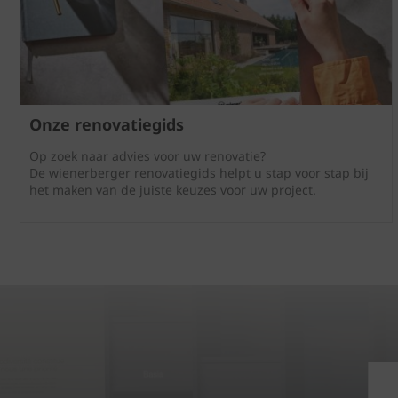
Onze renovatiegids
Op zoek naar advies voor uw renovatie?
De wienerberger renovatiegids helpt u stap voor stap bij
het maken van de juiste keuzes voor uw project.