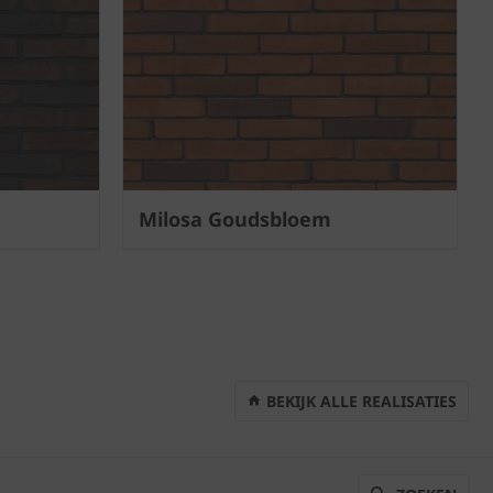
Milosa Goudsbloem
BEKIJK ALLE REALISATIES