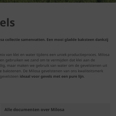
els
osa collectie samenvatten. Een mooi gladde baksteen dankzij
ix van klei en water tijdens een uniek productieproces. Milosa
nen gebruiken we zand om te vermijden dat klei aan de
dig, maar maken we gebruik van water om de gevelstenen uit
e bakstenen. De Milosa gevelstenen van ons kwaliteitsmerk
 gevelsteen
ideaal voor gevels met een pure lijn
.
Alle documenten over Milosa