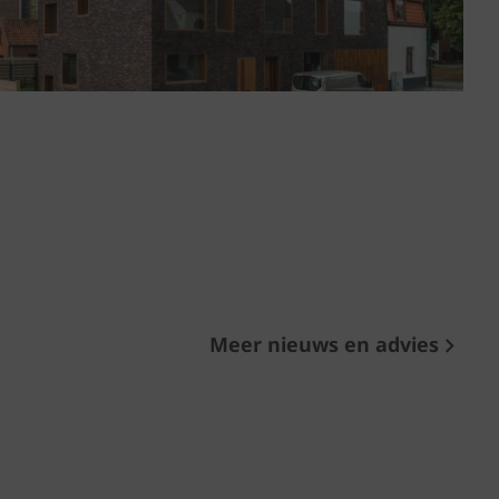
Meer nieuws en advies