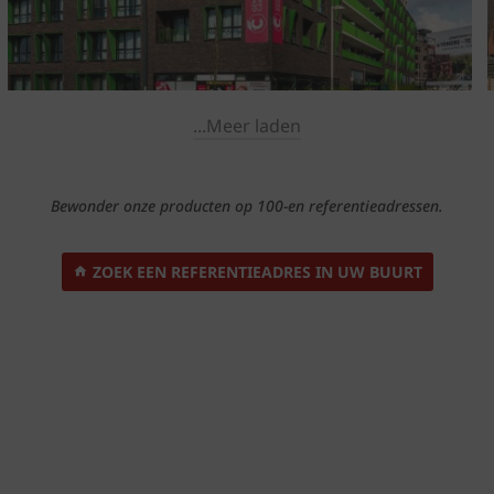
...Meer laden
Bewonder onze producten op 100-en referentieadressen.
ZOEK EEN REFERENTIEADRES IN UW BUURT