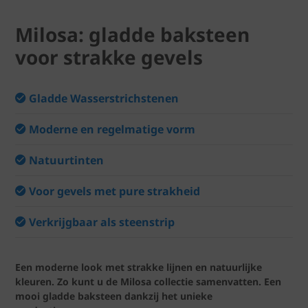
Milosa: gladde baksteen
voor strakke gevels
Gladde Wasserstrichstenen
Moderne en regelmatige vorm
Natuurtinten
Voor gevels met pure strakheid
Verkrijgbaar als steenstrip
Een moderne look met strakke lijnen en natuurlijke
kleuren. Zo kunt u de Milosa collectie samenvatten. Een
mooi gladde baksteen dankzij het unieke