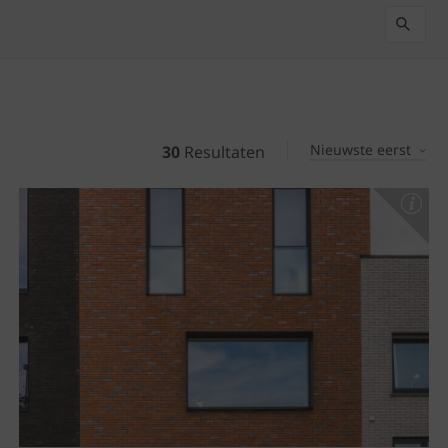
Nieuwste eerst
30
Resultaten