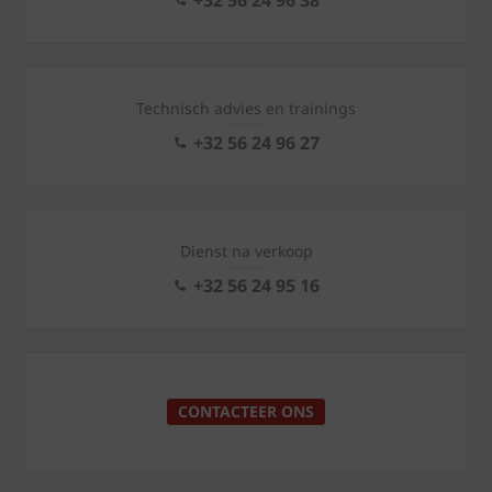
Technisch advies en trainings
+32 56 24 96 27
Dienst na verkoop
+32 56 24 95 16
CONTACTEER ONS