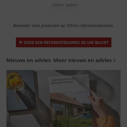
...Meer laden
Bewonder onze producten op 100-en referentieadressen.
ZOEK EEN REFERENTIEADRES IN UW BUURT
Nieuws en advies
Meer nieuws en advies