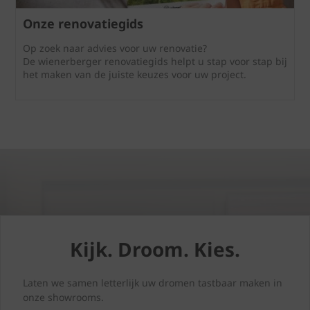
Onze renovatiegids
Op zoek naar advies voor uw renovatie?
De wienerberger renovatiegids helpt u stap voor stap bij
het maken van de juiste keuzes voor uw project.
Kijk. Droom. Kies.
Laten we samen letterlijk uw dromen tastbaar maken in
onze showrooms.