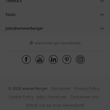
Thema's
Tools
Jobs@wienerberger
wienerberger worldwide
© 2026 wienerberger
Disclaimer
Privacy Policy
Cookie Policy
Jobs / Vacatures
Contacteer ons
Schrijf u in op onze nieuwsbrief