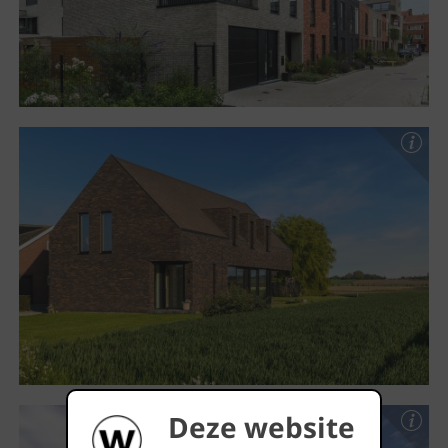
Deze website