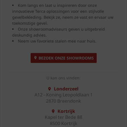
Kom langs en laat u inspireren door onze
innovatieve Terca oplossingen voor een stijlvolle
gevelbekleding. Bekijk ze, neem ze vast en ervaar uw
toekomstige gevel.
Onze showroomadviseurs geven u uitgebreid
deskundig advies.
Neem uw favoriete stalen mee naar huis.
BEZOEK ONZE SHOWROOMS
U kan ons vinden:
Londerzeel
A12 - Koning Leopoldlaan 1
2870 Breendonk
Kortrijk
Kapel ter Bede 88
8500 Kortrijk