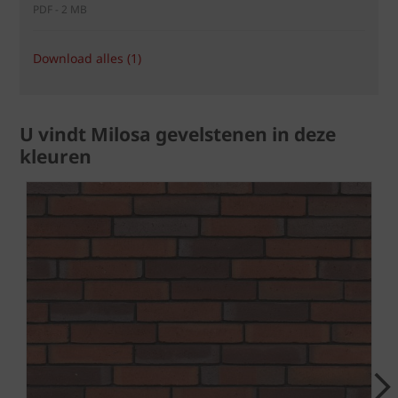
PDF - 2 MB
Download alles (1)
U vindt Milosa gevelstenen in deze
kleuren