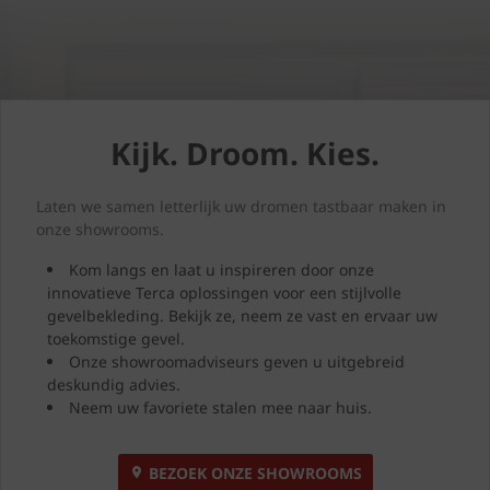
Kijk. Droom. Kies.
Laten we samen letterlijk uw dromen tastbaar maken in
onze showrooms.
Kom langs en laat u inspireren door onze
innovatieve Terca oplossingen voor een stijlvolle
gevelbekleding. Bekijk ze, neem ze vast en ervaar uw
toekomstige gevel.
Onze showroomadviseurs geven u uitgebreid
deskundig advies.
Neem uw favoriete stalen mee naar huis.
BEZOEK ONZE SHOWROOMS