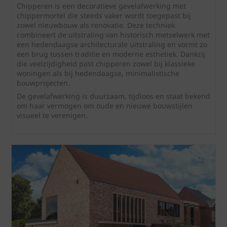
Chipperen is een decoratieve gevelafwerking met
chippermortel die steeds vaker wordt toegepast bij
zowel nieuwbouw als renovatie. Deze techniek
combineert de uitstraling van historisch metselwerk met
een hedendaagse architecturale uitstraling en vormt zo
een brug tussen traditie en moderne esthetiek. Dankzij
die veelzijdigheid past chipperen zowel bij klassieke
woningen als bij hedendaagse, minimalistische
bouwprojecten.
De gevelafwerking is duurzaam, tijdloos en staat bekend
om haar vermogen om oude en nieuwe bouwstijlen
visueel te verenigen.