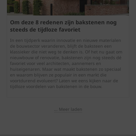
Om deze 8 redenen zijn bakstenen nog
steeds de tijdloze favoriet
In een tijdperk waarin innovatie en nieuwe materialen
de bouwsector veranderen, blijft de baksteen een
klassieker die niet weg te denken is. Of het nu gaat om
nieuwbouw of renovatie, bakstenen zijn nog steeds dé
favoriet voor veel architecten, aannemers en
huiseigenaren. Maar wat maakt bakstenen zo speciaal
en waarom blijven ze populair in een markt die
voortdurend evolueert? Laten we eens kijken naar de
tijdloze voordelen van bakstenen in de bouw.
... Meer laden