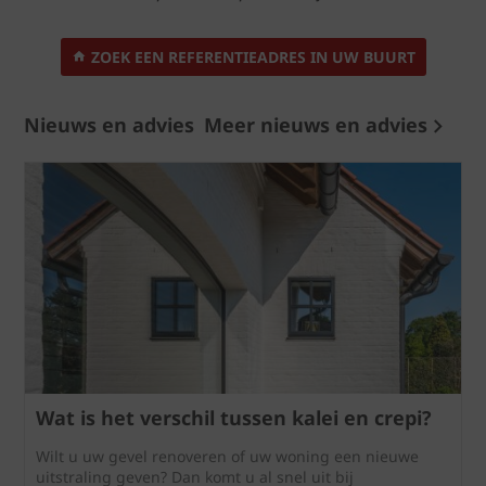
ZOEK EEN REFERENTIEADRES IN UW BUURT
Nieuws en advies
Meer nieuws en advies
Wat is het verschil tussen kalei en crepi?
Wilt u uw gevel renoveren of uw woning een nieuwe
uitstraling geven? Dan komt u al snel uit bij