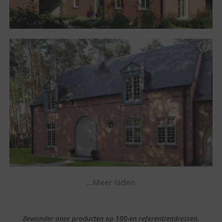
...Meer laden
Bewonder onze producten op 100-en referentieadressen.