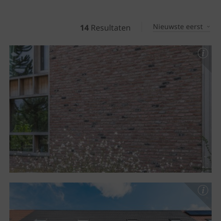
Nieuwste eerst
14
Resultaten