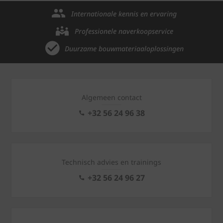
Internationale kennis en ervaring
Professionele naverkoopservice
Duurzame bouwmateriaaloplossingen
Algemeen contact
+32 56 24 96 38
Technisch advies en trainings
+32 56 24 96 27