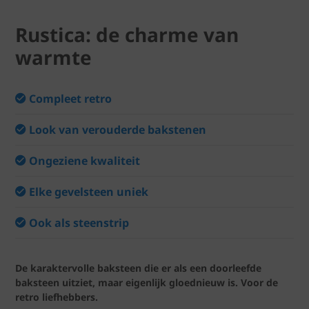
Rustica: de charme van
warmte
Compleet retro
Look van verouderde bakstenen
Ongeziene kwaliteit
Elke gevelsteen uniek
Ook als steenstrip
De karaktervolle baksteen die er als een doorleefde
baksteen uitziet, maar eigenlijk gloednieuw is. Voor de
retro liefhebbers.