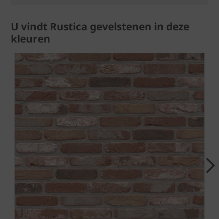
U vindt Rustica gevelstenen in deze
kleuren
Next