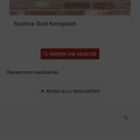
Rustica Oud Kempisch
VERFIJN UW SELECTIE
Recentste realisaties
BEKIJK ALLE REALISATIES