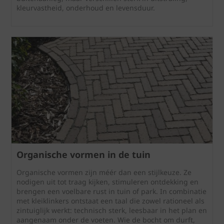
kleurvastheid, onderhoud en levensduur.
Organische vormen in de tuin
Organische vormen zijn méér dan een stijlkeuze. Ze
nodigen uit tot traag kijken, stimuleren ontdekking en
brengen een voelbare rust in tuin of park. In combinatie
met kleiklinkers ontstaat een taal die zowel rationeel als
zintuiglijk werkt: technisch sterk, leesbaar in het plan en
aangenaam onder de voeten. Wie de bocht om durft,