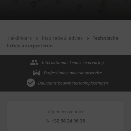
Kleiklinkers
Inspiratie & advies
Technische
fiches interpreteren
Internationale kennis en ervaring
Professionele naverkoopservice
Duurzame bouwmateriaaloplossingen
Algemeen contact
+32 56 24 96 38