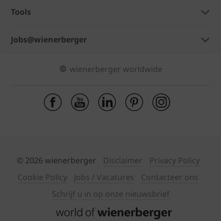
Tools
Jobs@wienerberger
wienerberger worldwide
© 2026 wienerberger
Disclaimer
Privacy Policy
Cookie Policy
Jobs / Vacatures
Contacteer ons
Schrijf u in op onze nieuwsbrief