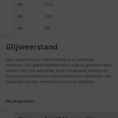
A1
2100
A2
1100
A3
450
Glijweerstand
Deze eigenschap is vooral belangrijk bij openbare
projecten. Een goede glijweerstand zorgt bij gemotoriseerd
verkeer voor een voldoende korte remafstand. Fietsers en
voetgangers hebben dan weer baat bij een voldoende ‘ruw’
oppervlak met een verminderd risico op uitglijden.
De categorieën: