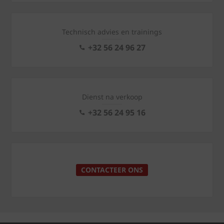
Technisch advies en trainings
+32 56 24 96 27
Dienst na verkoop
+32 56 24 95 16
CONTACTEER ONS