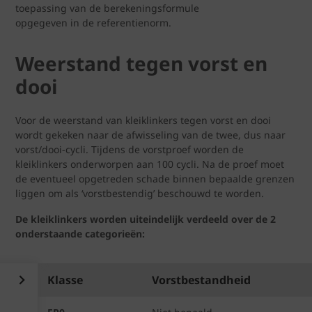
toepassing van de berekeningsformule
opgegeven in de referentienorm.
Weerstand tegen vorst en
dooi
Voor de weerstand van kleiklinkers tegen vorst en dooi
wordt gekeken naar de afwisseling van de twee, dus naar
vorst/dooi-cycli. Tijdens de vorstproef worden de
kleiklinkers onderworpen aan 100 cycli. Na de proef moet
de eventueel opgetreden schade binnen bepaalde grenzen
liggen om als ‘vorstbestendig’ beschouwd te worden.
De kleiklinkers worden uiteindelijk verdeeld over de 2
onderstaande categorieën:
Klasse
Vorstbestandheid