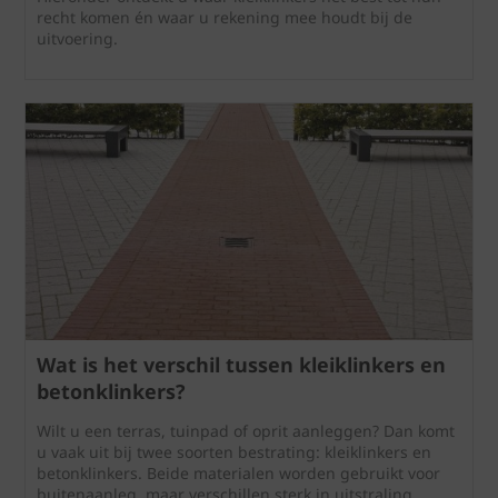
recht komen én waar u rekening mee houdt bij de
uitvoering.
Wat is het verschil tussen kleiklinkers en
betonklinkers?
Wilt u een terras, tuinpad of oprit aanleggen? Dan komt
u vaak uit bij twee soorten bestrating: kleiklinkers en
betonklinkers. Beide materialen worden gebruikt voor
buitenaanleg, maar verschillen sterk in uitstraling,