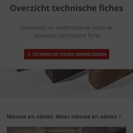
Overzicht technische fiches
Download via onderstaande knop de
gewenste technische fiche
TECHNISCHE FICHES DOWNLOADEN
Nieuws en advies
Meer nieuws en advies