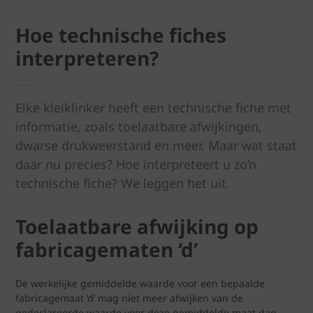
Hoe technische fiches
interpreteren?
Elke kleiklinker heeft een technische fiche met
informatie, zoals toelaatbare afwijkingen,
dwarse drukweerstand en meer. Maar wat staat
daar nu precies? Hoe interpreteert u zo’n
technische fiche? We leggen het uit.
Toelaatbare afwijking op
fabricagematen ‘d’
De werkelijke gemiddelde waarde voor een bepaalde
fabricagemaat ‘d’ mag niet meer afwijken van de
gedeclareerde waarde voor deze gemiddelde maat dan