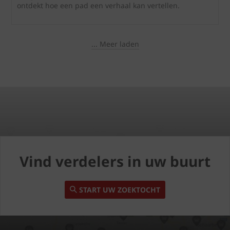
ontdekt hoe een pad een verhaal kan vertellen.
... Meer laden
Vind verdelers in uw buurt
START UW ZOEKTOCHT