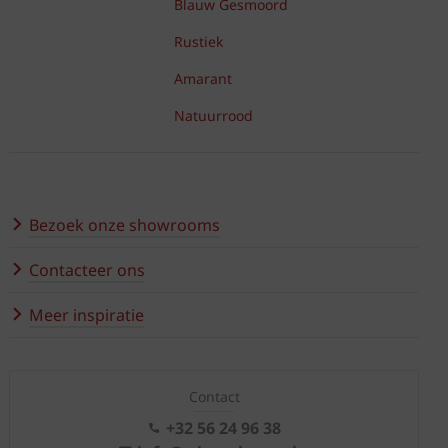
Blauw Gesmoord
Rustiek
Amarant
Natuurrood
Bezoek onze showrooms
Contacteer ons
Meer inspiratie
Contact
+32 56 24 96 38