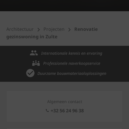
Architectuur
Projecten
Renovatie
gezinswoning in Zulte
Internationale kennis en ervaring
Professionele naverkoopservice
Duurzame bouwmateriaaloplossingen
Algemeen contact
+32 56 24 96 38