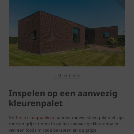
...Meer laden
Inspelen op een aanwezig
kleurenpalet
De
Terca Linaqua Viola
handvormgevelsteen pikt met zijn
rode en grijze tinten in op het aanwezige kleurenpalet
van een loods in rode baksteen en de grijze