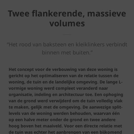
Twee flankerende, massieve
volumes
“Het rood van baksteen en kleiklinkers verbindt
binnen met buiten.”
Het concept voor de verbouwing van deze woning is
gericht op het optimaliseren van de relatie tussen de
woning, de tuin en de landelijke omgeving. De lange L-
vormige woning werd compleet veranderd naar
organisatie, indeling en architectuur toe. Een ophoging
van de grond werd verwijderd om de tuin volledig vlak
te maken, gelijk met de omgeving. De aanwezige split-
levels van de woning werden behouden, waarvan één
op een halve meter onder de grond en twee andere
hoog boven het maaiveld. Voor een directe relatie met
de tuin was echter het aanbrengen van een bijkomend