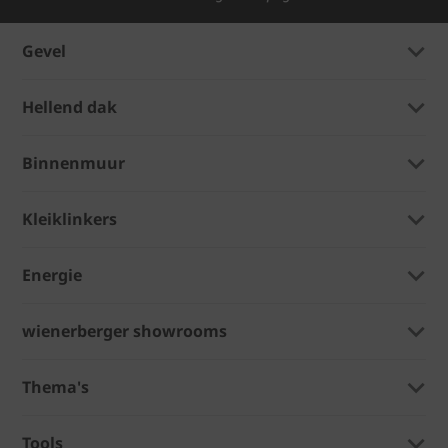
Gevel
Hellend dak
Binnenmuur
Kleiklinkers
Energie
wienerberger showrooms
Thema's
Tools