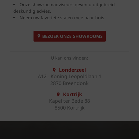
Onze showroomadviseurs geven u uitgebreid
deskundig advies.
Neem uw favoriete stalen mee naar huis.
BEZOEK ONZE SHOWROOMS
U kan ons vinden:
Londerzeel
A12 - Koning Leopoldlaan 1
2870 Breendonk
Kortrijk
Kapel ter Bede 88
8500 Kortrijk