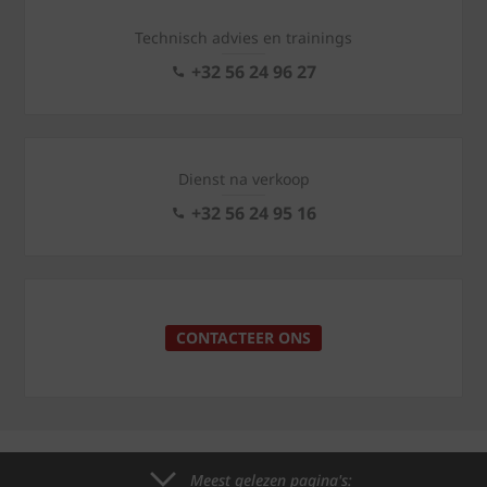
Technisch advies en trainings
+32 56 24 96 27
Dienst na verkoop
+32 56 24 95 16
CONTACTEER ONS
Meest gelezen pagina's: