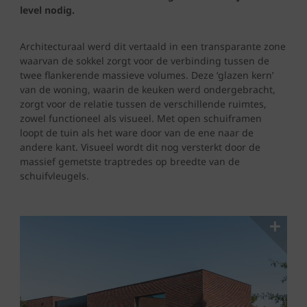
level nodig.
Architecturaal werd dit vertaald in een transparante zone
waarvan de sokkel zorgt voor de verbinding tussen de
twee flankerende massieve volumes. Deze ‘glazen kern’
van de woning, waarin de keuken werd ondergebracht,
zorgt voor de relatie tussen de verschillende ruimtes,
zowel functioneel als visueel. Met open schuiframen
loopt de tuin als het ware door van de ene naar de
andere kant. Visueel wordt dit nog versterkt door de
massief gemetste traptredes op breedte van de
schuifvleugels.