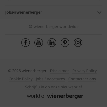
Jobs@wienerberger
wienerberger worldwide
© 2026 wienerberger
Disclaimer
Privacy Policy
Cookie Policy
Jobs / Vacatures
Contacteer ons
Schrijf u in op onze nieuwsbrief