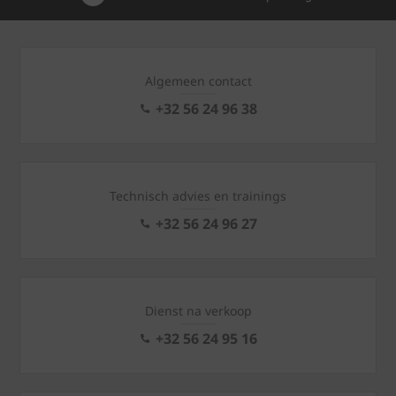
Algemeen contact
+32 56 24 96 38
Technisch advies en trainings
+32 56 24 96 27
Dienst na verkoop
+32 56 24 95 16