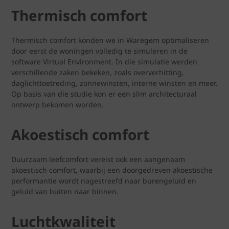
Thermisch comfort
Thermisch comfort konden we in Waregem optimaliseren
door eerst de woningen volledig te simuleren in de
software Virtual Environment. In die simulatie werden
verschillende zaken bekeken, zoals oververhitting,
daglichttoetreding, zonnewinsten, interne winsten en meer.
Op basis van die studie kon er een slim architecturaal
ontwerp bekomen worden.
Akoestisch comfort
Duurzaam leefcomfort vereist ook een aangenaam
akoestisch comfort, waarbij een doorgedreven akoestische
performantie wordt nagestreefd naar burengeluid en
geluid van buiten naar binnen.
Luchtkwaliteit