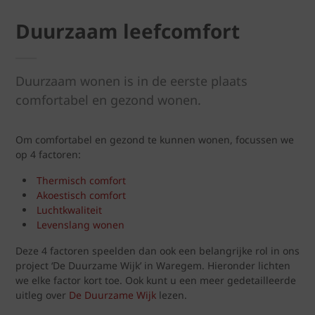
Duurzaam leefcomfort
Duurzaam wonen is in de eerste plaats
comfortabel en gezond wonen.
Om comfortabel en gezond te kunnen wonen, focussen we
op 4 factoren:
Thermisch comfort
Akoestisch comfort
Luchtkwaliteit
Levenslang wonen
Deze 4 factoren speelden dan ook een belangrijke rol in ons
project ‘De Duurzame Wijk’ in Waregem. Hieronder lichten
we elke factor kort toe. Ook kunt u een meer gedetailleerde
uitleg over
De Duurzame Wijk
lezen.