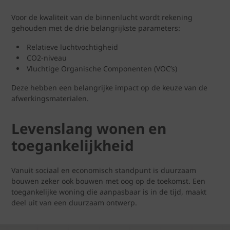
Voor de kwaliteit van de binnenlucht wordt rekening
gehouden met de drie belangrijkste parameters:
Relatieve luchtvochtigheid
CO2-niveau
Vluchtige Organische Componenten (VOC’s)
Deze hebben een belangrijke impact op de keuze van de
afwerkingsmaterialen.
Levenslang wonen en
toegankelijkheid
Vanuit sociaal en economisch standpunt is duurzaam
bouwen zeker ook bouwen met oog op de toekomst. Een
toegankelijke woning die aanpasbaar is in de tijd, maakt
deel uit van een duurzaam ontwerp.