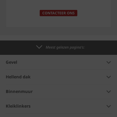
CONTACTEER ONS
Meest gelezen pagina's:
Gevel
Hellend dak
Binnenmuur
Kleiklinkers